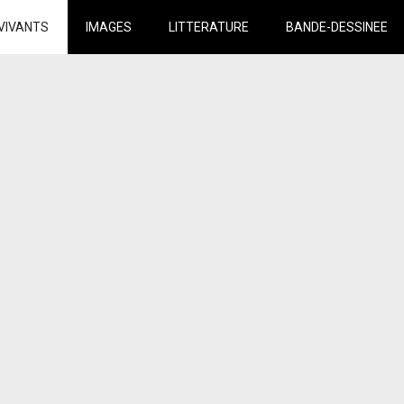
VIVANTS
IMAGES
LITTERATURE
BANDE-DESSINEE