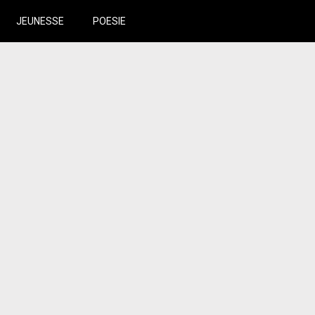
JEUNESSE
POESIE