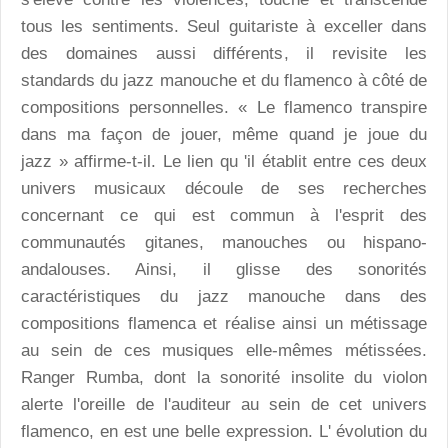
tous les sentiments. Seul guitariste à exceller dans
des domaines aussi différents, il revisite les
standards du jazz manouche et du flamenco à côté de
compositions personnelles. « Le flamenco transpire
dans ma façon de jouer, même quand je joue du
jazz » affirme-t-il. Le lien qu 'il établit entre ces deux
univers musicaux découle de ses recherches
concernant ce qui est commun à l'esprit des
communautés gitanes, manouches ou hispano-
andalouses. Ainsi, il glisse des sonorités
caractéristiques du jazz manouche dans des
compositions flamenca et réalise ainsi un métissage
au sein de ces musiques elle-mêmes métissées.
Ranger Rumba, dont la sonorité insolite du violon
alerte l'oreille de l'auditeur au sein de cet univers
flamenco, en est une belle expression. L' évolution du