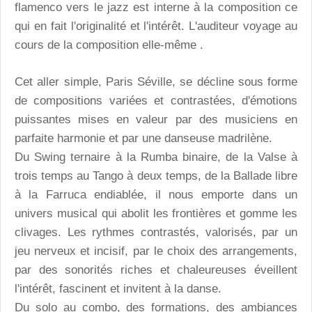
flamenco vers le jazz est interne à la composition ce
qui en fait l'originalité et l'intérêt. L'auditeur voyage au
cours de la composition elle-même .
Cet aller simple, Paris Séville, se décline sous forme
de compositions variées et contrastées, d'émotions
puissantes mises en valeur par des musiciens en
parfaite harmonie et par une danseuse madrilène.
Du Swing ternaire à la Rumba binaire, de la Valse à
trois temps au Tango à deux temps, de la Ballade libre
à la Farruca endiablée, il nous emporte dans un
univers musical qui abolit les frontières et gomme les
clivages. Les rythmes contrastés, valorisés, par un
jeu nerveux et incisif, par le choix des arrangements,
par des sonorités riches et chaleureuses éveillent
l'intérêt, fascinent et invitent à la danse.
Du solo au combo, des formations, des ambiances