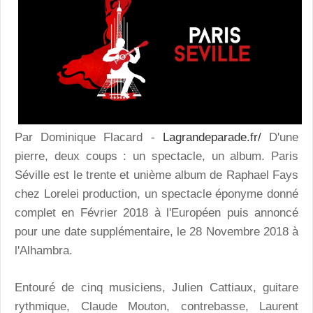
Par Dominique Flacard -
Lagrandeparade.fr/
D'une
pierre, deux coups : un spectacle, un album. Paris
Séville est le trente et unième album de Raphael Fays
chez Lorelei production, un spectacle éponyme donné
complet en Février 2018 à l'Européen puis annoncé
pour une date supplémentaire, le 28 Novembre 2018 à
l'Alhambra.
Entouré de cinq musiciens, Julien Cattiaux, guitare
rythmique, Claude Mouton, contrebasse, Laurent