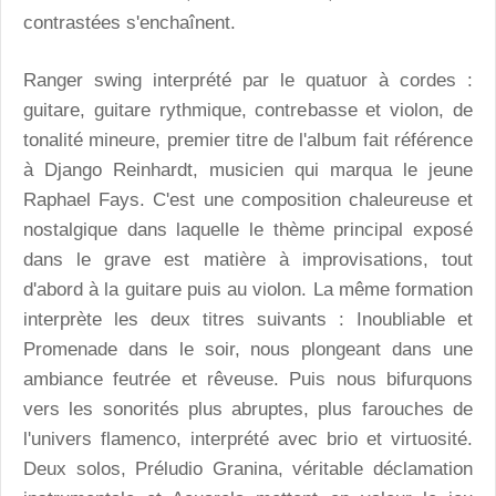
contrastées s'enchaînent.
Ranger swing interprété par le quatuor à cordes :
guitare, guitare rythmique, contrebasse et violon, de
tonalité mineure, premier titre de l'album fait référence
à Django Reinhardt, musicien qui marqua le jeune
Raphael Fays. C'est une composition chaleureuse et
nostalgique dans laquelle le thème principal exposé
dans le grave est matière à improvisations, tout
d'abord à la guitare puis au violon. La même formation
interprète les deux titres suivants : Inoubliable et
Promenade dans le soir, nous plongeant dans une
ambiance feutrée et rêveuse. Puis nous bifurquons
vers les sonorités plus abruptes, plus farouches de
l'univers flamenco, interprété avec brio et virtuosité.
Deux solos, Préludio Granina, véritable déclamation