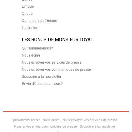
Lyrique
Cirque
Dompteurs de l’image
Illustration
LES BONUS DE MONSIEUR LOYAL
Qui sommes-nous?
Nous écrire
Nous envoyer vos services de presse
Nous envoyer vos communiqués de presse
Souscrire à la newsletter
Envie d'écrire pour nous?
Qui sommes-nous?
Nous écrire
Nous envoyer vos services de presse
Nous envoyer vos communiqués de presse
Souscrire à la newsletter