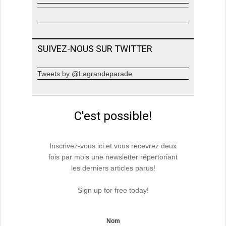
SUIVEZ-NOUS SUR TWITTER
Tweets by @Lagrandeparade
C'est possible!
Inscrivez-vous ici et vous recevrez deux
fois par mois une newsletter répertoriant
les derniers articles parus!
Sign up for free today!
Nom