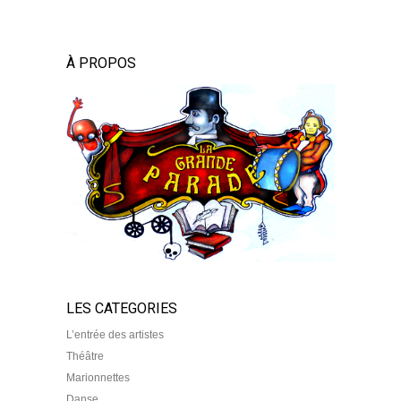
À PROPOS
LES CATEGORIES
L’entrée des artistes
Théâtre
Marionnettes
Danse