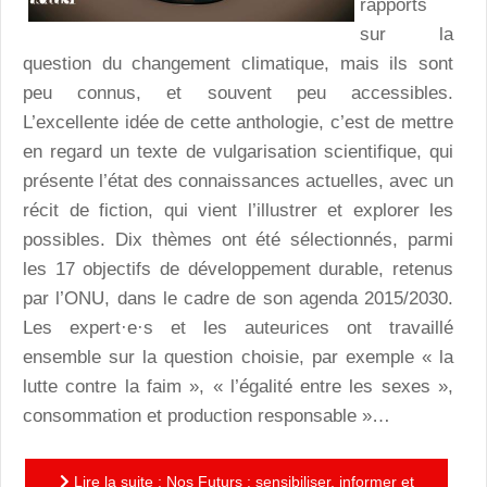
rapports
sur la
question du changement climatique, mais ils sont
peu connus, et souvent peu accessibles.
L’excellente idée de cette anthologie, c’est de mettre
en regard un texte de vulgarisation scientifique, qui
présente l’état des connaissances actuelles, avec un
récit de fiction, qui vient l’illustrer et explorer les
possibles. Dix thèmes ont été sélectionnés, parmi
les 17 objectifs de développement durable, retenus
par l’ONU, dans le cadre de son agenda 2015/2030.
Les expert·e·s et les auteurices ont travaillé
ensemble sur la question choisie, par exemple « la
lutte contre la faim », « l’égalité entre les sexes »,
consommation et production responsable »…
Lire la suite : Nos Futurs : sensibiliser, informer et