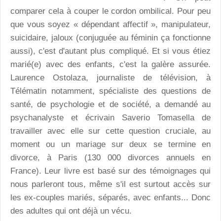
comparer cela à couper le cordon ombilical. Pour peu
que vous soyez « dépendant affectif », manipulateur,
suicidaire, jaloux (conjuguée au féminin ça fonctionne
aussi), c'est d'autant plus compliqué. Et si vous étiez
marié(e) avec des enfants, c'est la galère assurée.
Laurence Ostolaza, journaliste de télévision, à
Télématin notamment, spécialiste des questions de
santé, de psychologie et de société, a demandé au
psychanalyste et écrivain Saverio Tomasella de
travailler avec elle sur cette question cruciale, au
moment ou un mariage sur deux se termine en
divorce, à Paris (130 000 divorces annuels en
France). Leur livre est basé sur des témoignages qui
nous parleront tous, même s'il est surtout accès sur
les ex-couples mariés, séparés, avec enfants... Donc
des adultes qui ont déjà un vécu.