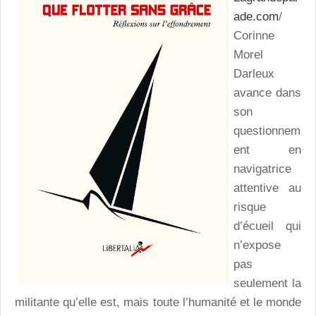
ade.com
/
Corinne
Morel
Darleux
avance dans
son
questionnem
ent en
navigatrice
attentive au
risque
d’écueil qui
n’expose
pas
seulement la
militante qu’elle est, mais toute l’humanité et le monde