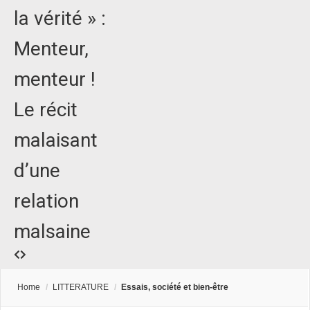
la vérité » :
Menteur,
menteur !
Le récit
malaisant
d’une
relation
malsaine
Home
/
LITTERATURE
/
Essais, société et bien-être