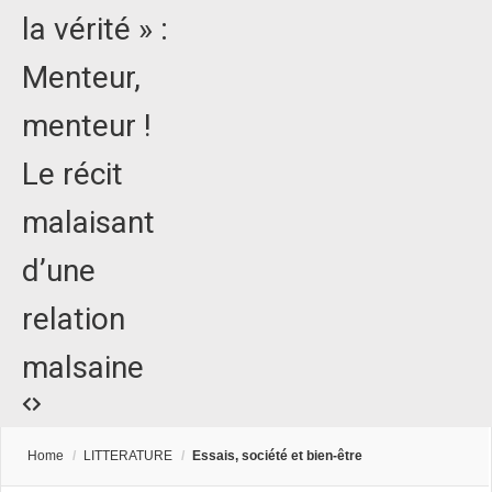
la vérité » :
Menteur,
menteur !
Le récit
malaisant
d’une
relation
malsaine
Home
/
LITTERATURE
/
Essais, société et bien-être