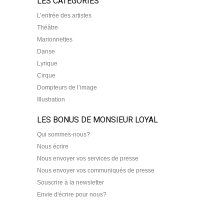
LES CATEGORIES
L’entrée des artistes
Théâtre
Marionnettes
Danse
Lyrique
Cirque
Dompteurs de l’image
Illustration
LES BONUS DE MONSIEUR LOYAL
Qui sommes-nous?
Nous écrire
Nous envoyer vos services de presse
Nous envoyer vos communiqués de presse
Souscrire à la newsletter
Envie d'écrire pour nous?