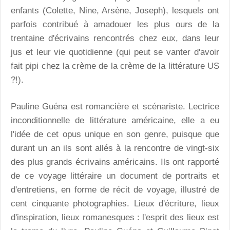
enfants (Colette, Nine, Arsène, Joseph), lesquels ont
parfois contribué à amadouer les plus ours de la
trentaine d'écrivains rencontrés chez eux, dans leur
jus et leur vie quotidienne (qui peut se vanter d'avoir
fait pipi chez la crème de la crème de la littérature US
?!).
Pauline Guéna est romancière et scénariste. Lectrice
inconditionnelle de littérature américaine, elle a eu
l'idée de cet opus unique en son genre, puisque que
durant un an ils sont allés à la rencontre de vingt-six
des plus grands écrivains américains. Ils ont rapporté
de ce voyage littéraire un document de portraits et
d'entretiens, en forme de récit de voyage, illustré de
cent cinquante photographies. Lieux d'écriture, lieux
d'inspiration, lieux romanesques : l'esprit des lieux est