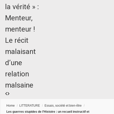
la vérité » :
Menteur,
menteur !
Le récit
malaisant
d’une
relation
malsaine
Home
/
LITTERATURE
/
Essais, société et bien-être
/
Les guerres stupides de l’Histoire : un recueil instructif et