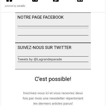
powered by
social2s
NOTRE PAGE FACEBOOK
SUIVEZ-NOUS SUR TWITTER
Tweets by @Lagrandeparade
C'est possible!
Inscrivez-vous ici et vous recevrez deux
fois par mois une newsletter répertoriant
les derniers articles parus!