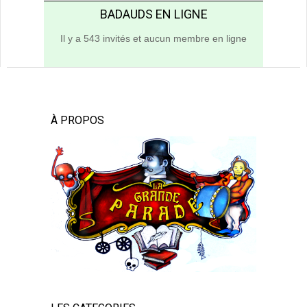
BADAUDS EN LIGNE
Il y a 543 invités et aucun membre en ligne
À PROPOS