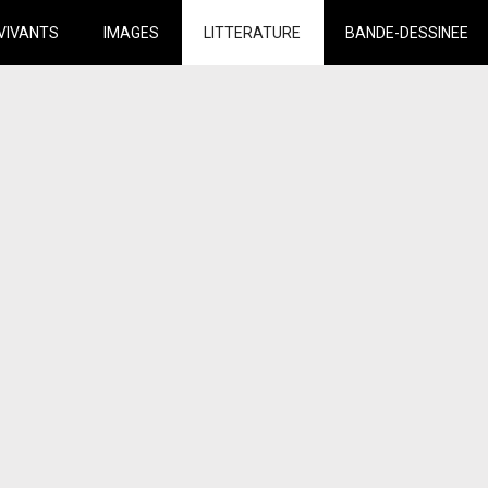
VIVANTS
IMAGES
LITTERATURE
BANDE-DESSINEE