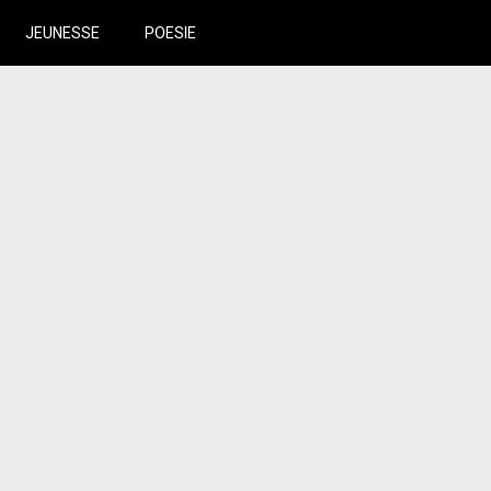
JEUNESSE
POESIE