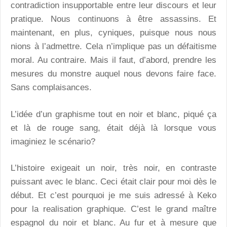
contradiction insupportable entre leur discours et leur
pratique. Nous continuons à être assassins. Et
maintenant, en plus, cyniques, puisque nous nous
nions à l’admettre. Cela n’implique pas un défaitisme
moral. Au contraire. Mais il faut, d’abord, prendre les
mesures du monstre auquel nous devons faire face.
Sans complaisances.
L’idée d’un graphisme tout en noir et blanc, piqué ça
et là de rouge sang, était déjà là lorsque vous
imaginiez le scénario?
L’histoire exigeait un noir, très noir, en contraste
puissant avec le blanc. Ceci était clair pour moi dès le
début. Et c’est pourquoi je me suis adressé à Keko
pour la realisation graphique. C’est le grand maître
espagnol du noir et blanc. Au fur et à mesure que