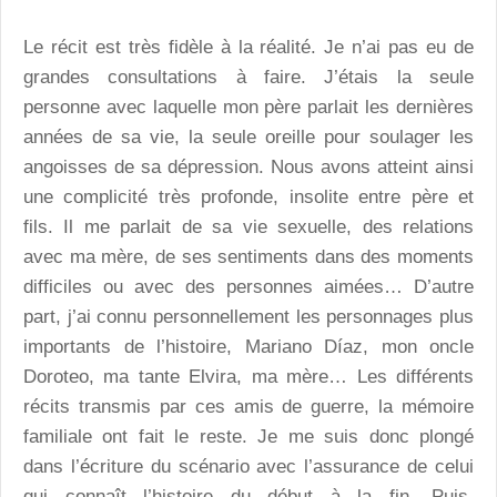
Le récit est très fidèle à la réalité. Je n’ai pas eu de
grandes consultations à faire. J’étais la seule
personne avec laquelle mon père parlait les dernières
années de sa vie, la seule oreille pour soulager les
angoisses de sa dépression. Nous avons atteint ainsi
une complicité très profonde, insolite entre père et
fils. Il me parlait de sa vie sexuelle, des relations
avec ma mère, de ses sentiments dans des moments
difficiles ou avec des personnes aimées… D’autre
part, j’ai connu personnellement les personnages plus
importants de l’histoire, Mariano Díaz, mon oncle
Doroteo, ma tante Elvira, ma mère… Les différents
récits transmis par ces amis de guerre, la mémoire
familiale ont fait le reste. Je me suis donc plongé
dans l’écriture du scénario avec l’assurance de celui
qui connaît l’histoire du début à la fin. Puis,