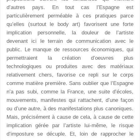
d’autres pays. En tout cas l’Espagne est
particulièrement perméable à ces pratiques parce
qu’elles (surtout le body art) favorisent une forte
implication personnelle, la douleur de l’artiste
devenant ici le terrain de communication avec le
public. Le manque de ressources économiques, qui
permettraient la création d’oeuvres plus
technologiques ou produites avec des matériaux
relativement chers, favorise ce repli sur le corps
comme matière première. Sans oublier que l’Espagne
n’a pas subi, comme la France, une suite d’écoles,
mouvements, manifestes qui rattachent, d’une façon
ou d’une autre, à des manifestations plus canoniques.
Mais, précisément à cause de cela, à cause de cette
implication gérée par l’artiste lui-même, le risque
d’imposture se décuple. Et, loin de rapprocher le