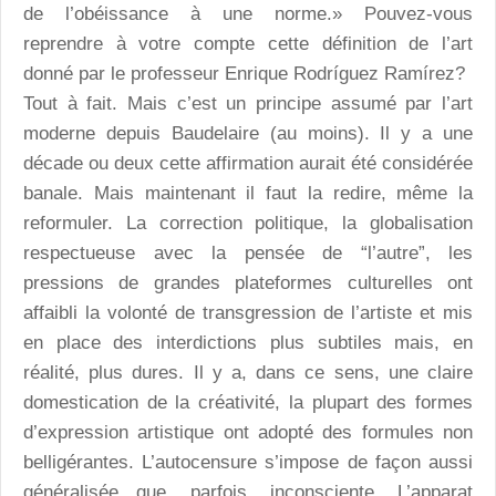
de l’obéissance à une norme.» Pouvez-vous
reprendre à votre compte cette définition de l’art
donné par le professeur Enrique Rodríguez Ramírez?
Tout à fait. Mais c’est un principe assumé par l’art
moderne depuis Baudelaire (au moins). Il y a une
décade ou deux cette affirmation aurait été considérée
banale. Mais maintenant il faut la redire, même la
reformuler. La correction politique, la globalisation
respectueuse avec la pensée de “l’autre”, les
pressions de grandes plateformes culturelles ont
affaibli la volonté de transgression de l’artiste et mis
en place des interdictions plus subtiles mais, en
réalité, plus dures. Il y a, dans ce sens, une claire
domestication de la créativité, la plupart des formes
d’expression artistique ont adopté des formules non
belligérantes. L’autocensure s’impose de façon aussi
généralisée que, parfois, inconsciente. L’apparat