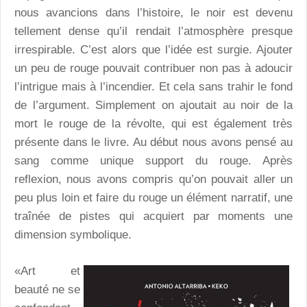
nous avancions dans l’histoire, le noir est devenu
tellement dense qu’il rendait l’atmosphère presque
irrespirable. C’est alors que l’idée est surgie. Ajouter
un peu de rouge pouvait contribuer non pas à adoucir
l’intrigue mais à l’incendier. Et cela sans trahir le fond
de l’argument. Simplement on ajoutait au noir de la
mort le rouge de la révolte, qui est également très
présente dans le livre. Au début nous avons pensé au
sang comme unique support du rouge. Après
reflexion, nous avons compris qu’on pouvait aller un
peu plus loin et faire du rouge un élément narratif, une
traînée de pistes qui acquiert par moments une
dimension symbolique.
«Art et
beauté ne se