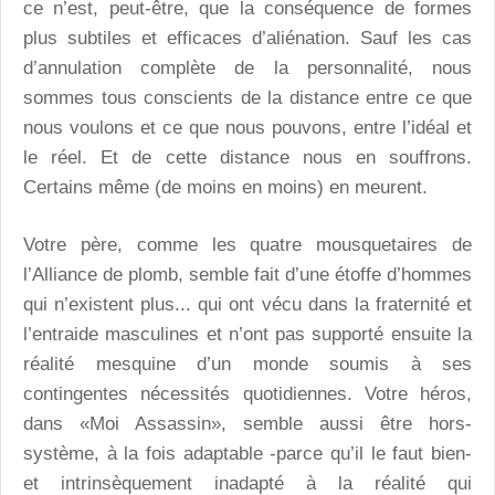
ce n’est, peut-être, que la conséquence de formes
plus subtiles et efficaces d’aliénation. Sauf les cas
d’annulation complète de la personnalité, nous
sommes tous conscients de la distance entre ce que
nous voulons et ce que nous pouvons, entre l’idéal et
le réel. Et de cette distance nous en souffrons.
Certains même (de moins en moins) en meurent.
Votre père, comme les quatre mousquetaires de
l’Alliance de plomb, semble fait d’une étoffe d’hommes
qui n’existent plus... qui ont vécu dans la fraternité et
l’entraide masculines et n’ont pas supporté ensuite la
réalité mesquine d’un monde soumis à ses
contingentes nécessités quotidiennes. Votre héros,
dans «Moi Assassin», semble aussi être hors-
système, à la fois adaptable -parce qu’il le faut bien-
et intrinsèquement inadapté à la réalité qui