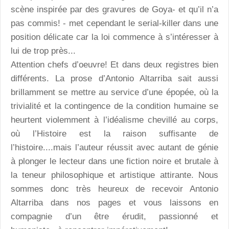
scène inspirée par des gravures de Goya- et qu’il n’a
pas commis! - met cependant le serial-killer dans une
position délicate car la loi commence à s’intéresser à
lui de trop près...
Attention chefs d’oeuvre! Et dans deux registres bien
différents. La prose d’Antonio Altarriba sait aussi
brillamment se mettre au service d’une épopée, où la
trivialité et la contingence de la condition humaine se
heurtent violemment à l’idéalisme chevillé au corps,
où l’Histoire est la raison suffisante de
l’histoire....mais l’auteur réussit avec autant de génie
à plonger le lecteur dans une fiction noire et brutale à
la teneur philosophique et artistique attirante. Nous
sommes donc très heureux de recevoir Antonio
Altarriba dans nos pages et vous laissons en
compagnie d’un être érudit, passionné et