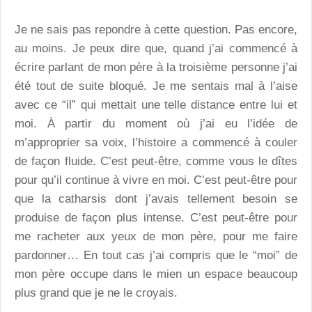
Je ne sais pas repondre à cette question. Pas encore,
au moins. Je peux dire que, quand j’ai commencé à
écrire parlant de mon père à la troisième personne j’ai
été tout de suite bloqué. Je me sentais mal à l’aise
avec ce “il” qui mettait une telle distance entre lui et
moi. À partir du moment où j’ai eu l’idée de
m’approprier sa voix, l’histoire a commencé à couler
de façon fluide. C’est peut-être, comme vous le dîtes
pour qu’il continue à vivre en moi. C’est peut-être pour
que la catharsis dont j’avais tellement besoin se
produise de façon plus intense. C’est peut-être pour
me racheter aux yeux de mon père, pour me faire
pardonner… En tout cas j’ai compris que le “moi” de
mon père occupe dans le mien un espace beaucoup
plus grand que je ne le croyais.