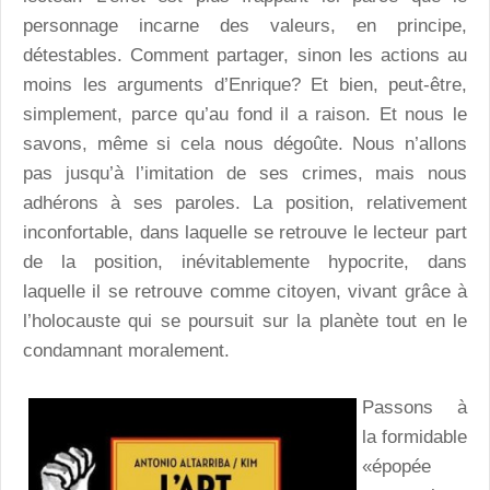
personnage incarne des valeurs, en principe,
détestables. Comment partager, sinon les actions au
moins les arguments d’Enrique? Et bien, peut-être,
simplement, parce qu’au fond il a raison. Et nous le
savons, même si cela nous dégoûte. Nous n’allons
pas jusqu’à l’imitation de ses crimes, mais nous
adhérons à ses paroles. La position, relativement
inconfortable, dans laquelle se retrouve le lecteur part
de la position, inévitablemente hypocrite, dans
laquelle il se retrouve comme citoyen, vivant grâce à
l’holocauste qui se poursuit sur la planète tout en le
condamnant moralement.
Passons à
la formidable
«épopée