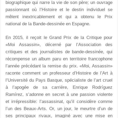
biographique qui narre la vie de son père; un ouvrage
passionnant où l’Histoire et le destin individuel se
mêlent inextricablement et qui a obtenu le Prix
national de la Bande-dessinée en Espagne.
En 2015, il reçoit le Grand Prix de la Critique pour
«Moi Assassin», décerné par l’Association des
critiques et des journalistes de bande-dessinée, qui
récompense un album paru en territoire francophone
l’année précédant la remise du prix. «Moi, Assassin»
raconte comment un professeur d’Histoire de l’Art à
l’Université du Pays Basque, spécialiste de l’art cruel
à l’apogée de sa carrière, Enrique Rodríguez
Ramírez, s’adonne en secret à une passion violente
et irrépressible: l’assassinat, qu’il considère comme
l’un des Beaux-Arts. Or, un jour, le meurtre d’un de
ses principaux rivaux, imaginé avec une mise en