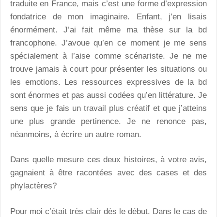
traduite en France, mais c’est une forme d’expression
fondatrice de mon imaginaire. Enfant, j’en lisais
énormément. J’ai fait même ma thèse sur la bd
francophone. J’avoue qu’en ce moment je me sens
spécialement à l’aise comme scénariste. Je ne me
trouve jamais à court pour présenter les situations ou
les emotions. Les ressources expressives de la bd
sont énormes et pas aussi codées qu’en littérature. Je
sens que je fais un travail plus créatif et que j’atteins
une plus grande pertinence. Je ne renonce pas,
néanmoins, à écrire un autre roman.
Dans quelle mesure ces deux histoires, à votre avis,
gagnaient à être racontées avec des cases et des
phylactères?
Pour moi c’était très clair dès le début. Dans le cas de