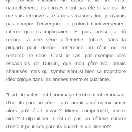
naturellement, les choses n’ont pas été si faciles. Je
me suis retrouvé face à des situations dont je n’avais
pas compris l’envergure, le profond bouleversement
interne qu’elles impliquaient. Et puis, aussi, j’ai dû
recourir à une série d’éléments (objets dans la
plupart) pour donner cohérence au récit ou en
renforcer le sens. C’est le cas, par exemple, des
espadrilles de Durruti, que mon père n’a jamais
chaussés mais qui symbolisent si bien sa trajectoire
idéologique dans les années trente et quarante.
"L’art de voler" est l’hommage terriblement émouvant
d’un fils pour un père... qu’il aurait aimé mieux aimer
alors qu’il était vivant? Mieux comprendre, mieux
aider? Culpabiliser, n’est-ce pas un réflexe naturel
d’enfant pour ses parents quand ils vieillissent?