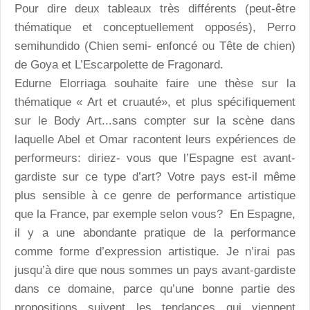
Pour dire deux tableaux très différents (peut-être
thématique et conceptuellement opposés), Perro
semihundido (Chien semi- enfoncé ou Tête de chien)
de Goya et L’Escarpolette de Fragonard.
Edurne Elorriaga souhaite faire une thèse sur la
thématique « Art et cruauté», et plus spécifiquement
sur le Body Art...sans compter sur la scène dans
laquelle Abel et Omar racontent leurs expériences de
performeurs: diriez- vous que l’Espagne est avant-
gardiste sur ce type d’art? Votre pays est-il même
plus sensible à ce genre de performance artistique
que la France, par exemple selon vous? En Espagne,
il y a une abondante pratique de la performance
comme forme d’expression artistique. Je n’irai pas
jusqu’à dire que nous sommes un pays avant-gardiste
dans ce domaine, parce qu’une bonne partie des
propositions suivent les tendances qui viennent