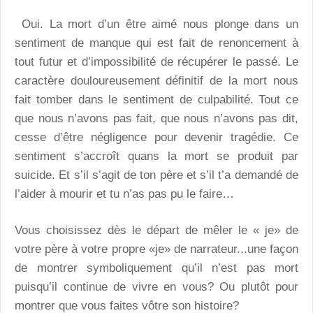
Oui. La mort d’un être aimé nous plonge dans un
sentiment de manque qui est fait de renoncement à
tout futur et d’impossibilité de récupérer le passé. Le
caractère douloureusement définitif de la mort nous
fait tomber dans le sentiment de culpabilité. Tout ce
que nous n’avons pas fait, que nous n’avons pas dit,
cesse d’être négligence pour devenir tragédie. Ce
sentiment s’accroît quans la mort se produit par
suicide. Et s’il s’agit de ton père et s’il t’a demandé de
l’aider à mourir et tu n’as pas pu le faire…
Vous choisissez dès le départ de mêler le « je» de
votre père à votre propre «je» de narrateur...une façon
de montrer symboliquement qu’il n’est pas mort
puisqu’il continue de vivre en vous? Ou plutôt pour
montrer que vous faites vôtre son histoire?