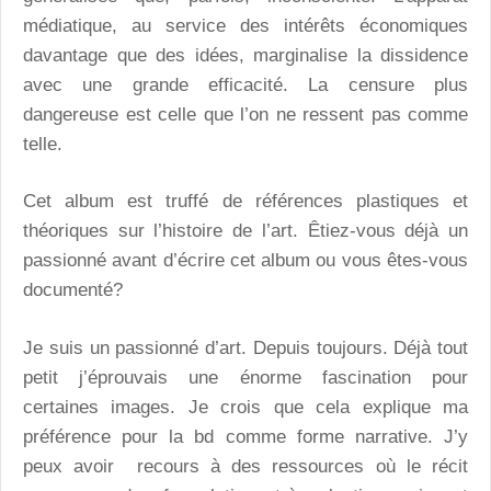
médiatique, au service des intérêts économiques
davantage que des idées, marginalise la dissidence
avec une grande efficacité. La censure plus
dangereuse est celle que l’on ne ressent pas comme
telle.
Cet album est truffé de références plastiques et
théoriques sur l’histoire de l’art. Êtiez-vous déjà un
passionné avant d’écrire cet album ou vous êtes-vous
documenté?
Je suis un passionné d’art. Depuis toujours. Déjà tout
petit j’éprouvais une énorme fascination pour
certaines images. Je crois que cela explique ma
préférence pour la bd comme forme narrative. J’y
peux avoir recours à des ressources où le récit