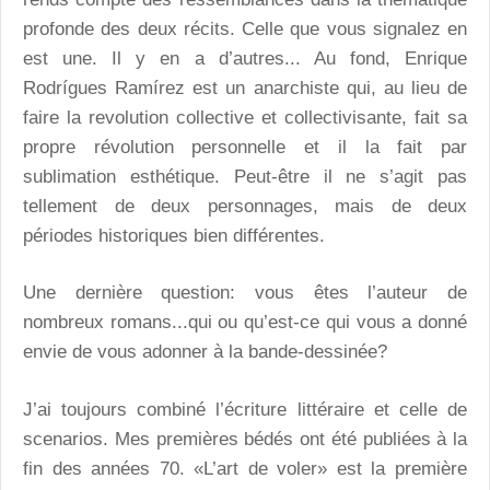
profonde des deux récits. Celle que vous signalez en
est une. Il y en a d’autres... Au fond, Enrique
Rodrígues Ramírez est un anarchiste qui, au lieu de
faire la revolution collective et collectivisante, fait sa
propre révolution personnelle et il la fait par
sublimation esthétique. Peut-être il ne s’agit pas
tellement de deux personnages, mais de deux
périodes historiques bien différentes.
Une dernière question: vous êtes l’auteur de
nombreux romans...qui ou qu’est-ce qui vous a donné
envie de vous adonner à la bande-dessinée?
J’ai toujours combiné l’écriture littéraire et celle de
scenarios. Mes premières bédés ont été publiées à la
fin des années 70. «L’art de voler» est la première