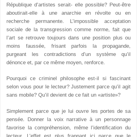
République d’artistes serait- elle possible? Peut-être
aboutirait-elle à une anarchie en révolte ou en
recherche permanente. L’impossible acceptation
sociale de la transgression comme norme, fait que
l’art se retrouve toujours dans une position plus ou
moins faussée, frisant parfois la propagande,
purgeant les contradictions d’un système qu’il
dénonce et, par ce même moyen, renforce.
Pourquoi ce criminel philosophe est-il si fascinant
selon vous pour le lecteur? Justement parce qu’il agit
sans mobile? Qu’il devient de ce fait un «artiste»?
Simplement parce que je lui ouvre les portes de sa
pensée. Donner la voix narrative à un personnage
favorise la compréhension, même l’identification du
lecteur. L’effet est plus frappant ici parce que le