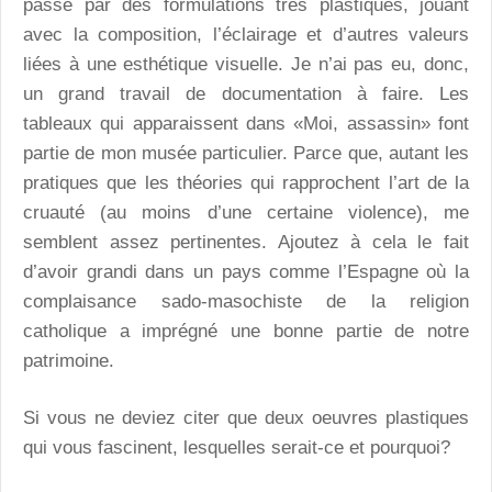
passe par des formulations très plastiques, jouant
avec la composition, l’éclairage et d’autres valeurs
liées à une esthétique visuelle. Je n’ai pas eu, donc,
un grand travail de documentation à faire. Les
tableaux qui apparaissent dans «Moi, assassin» font
partie de mon musée particulier. Parce que, autant les
pratiques que les théories qui rapprochent l’art de la
cruauté (au moins d’une certaine violence), me
semblent assez pertinentes. Ajoutez à cela le fait
d’avoir grandi dans un pays comme l’Espagne où la
complaisance sado-masochiste de la religion
catholique a imprégné une bonne partie de notre
patrimoine.
Si vous ne deviez citer que deux oeuvres plastiques
qui vous fascinent, lesquelles serait-ce et pourquoi?