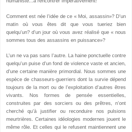
humaniste...à rencontrer impérativement!
Comment est née l’idée de ce « Moi, assassin»? D’un
matin où vous êtes dit que vous tueriez bien
quelqu’un? d’un jour où vous avez réalisé que « nous
sommes tous des assassins en puissance»?
L’un ne va pas sans l’autre. La haine ponctuelle contre
quelqu’un puise d’un fond de violence vaste et ancien,
d’une certaine manière primordial. Nous sommes une
espèce de chasseurs-guerriers dont la survie dépend
toujours de la mort ou de l’exploitation d’autres êtres
vivants. Nos formes de pensée essentielles,
construites par des sorciers ou des prêtres, n’ont
cherché qu’à justifier ou reconduire nos pulsions
meurtrières. Certaines idéologies modernes jouent le
même rôle. Et celles qui le refusent maintiennent une