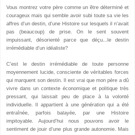
Vous montrez votre père comme un être déterminé et
courageux mais qui semble avoir subi toute sa vie les
affres d’un destin, d’une Histoire sur lesquels il n’avait
pas (beaucoup) de prise. On le sent souvent
impuissant, désorienté parce que déçu...le destin
irrémédiable d’un idéaliste?
C’est le destin irrémédiable de toute personne
moyennement lucide, consciente de véritables forces
qui marquent son destin. Il est vrai que mon père a dû
vivre dans un contexte économique et politique très
pressant, qui laissait peu de place à la volonté
individuelle. Il appartient à une génération qui a été
entraînée, parfois balayée, par une Histoire
impitoyable. Aujourd’hui nous pouvons avoir le
sentiment de jouir d’une plus grande autonomie. Mais