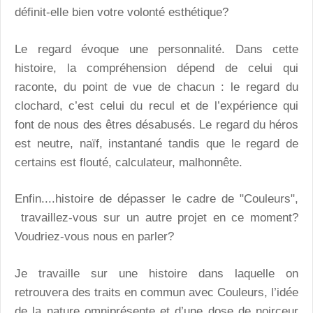
définit-elle bien votre volonté esthétique?
Le regard évoque une personnalité. Dans cette
histoire, la compréhension dépend de celui qui
raconte, du point de vue de chacun : le regard du
clochard, c’est celui du recul et de l’expérience qui
font de nous des êtres désabusés. Le regard du héros
est neutre, naïf, instantané tandis que le regard de
certains est flouté, calculateur, malhonnête.
Enfin....histoire de dépasser le cadre de "Couleurs",
travaillez-vous sur un autre projet en ce moment?
Voudriez-vous nous en parler?
Je travaille sur une histoire dans laquelle on
retrouvera des traits en commun avec Couleurs, l’idée
de la nature omniprésente et d’une dose de noirceur