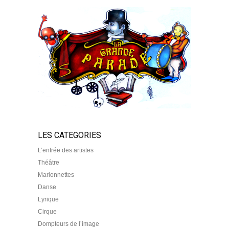
LES CATEGORIES
L’entrée des artistes
Théâtre
Marionnettes
Danse
Lyrique
Cirque
Dompteurs de l’image