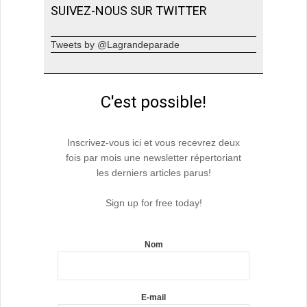
SUIVEZ-NOUS SUR TWITTER
Tweets by @Lagrandeparade
C'est possible!
Inscrivez-vous ici et vous recevrez deux
fois par mois une newsletter répertoriant
les derniers articles parus!
Sign up for free today!
Nom
E-mail