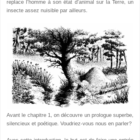
replace l’homme à son état d’animal sur la Terre, un
insecte assez nuisible par ailleurs.
Avant le chapitre 1, on découvre un prologue superbe,
silencieux et poétique. Voudriez-vous nous en parler?