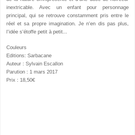
inextricable. Avec un enfant pour personnage
principal, qui se retrouve constamment pris entre le
réel et sa propre imagination. Je n’en dis pas plus,
l’idée s’étoffe petit à petit...
Couleurs
Editions: Sarbacane
Auteur : Sylvain Escallon
Parution : 1 mars 2017
Prix : 18,50€