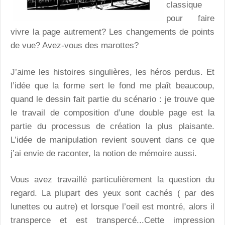
classique
pour faire
vivre la page autrement? Les changements de points
de vue? Avez-vous des marottes?
J’aime les histoires singulières, les héros perdus. Et
l’idée que la forme sert le fond me plaît beaucoup,
quand le dessin fait partie du scénario : je trouve que
le travail de composition d’une double page est la
partie du processus de création la plus plaisante.
L’idée de manipulation revient souvent dans ce que
j’ai envie de raconter, la notion de mémoire aussi.
Vous avez travaillé particulièrement la question du
regard. La plupart des yeux sont cachés ( par des
lunettes ou autre) et lorsque l’oeil est montré, alors il
transperce et est transpercé...Cette impression