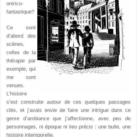
onirico-
fantastique?
Ce sont
d’abord des
scènes,
celles de la
thérapie par
exemple, qui
me sont
venues.
L’histoire
s’est construite autour de ces quelques passages
clés, et j’avais envie de faire une intrigue dans ce
genre d’ambiance que j’affectionne, avec peu de
personnages, ni époque ni lieu précis : une bulle, une
histoire intemporelle.