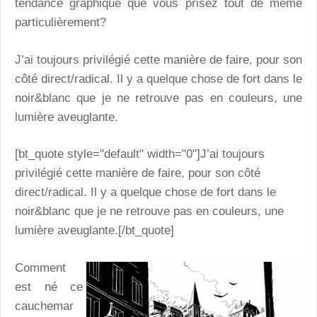
tendance graphique que vous prisez tout de même
particulièrement?
J’ai toujours privilégié cette manière de faire, pour son
côté direct/radical. Il y a quelque chose de fort dans le
noir&blanc que je ne retrouve pas en couleurs, une
lumière aveuglante.
[bt_quote style="default" width="0"]J’ai toujours
privilégié cette manière de faire, pour son côté
direct/radical. Il y a quelque chose de fort dans le
noir&blanc que je ne retrouve pas en couleurs, une
lumière aveuglante.[/bt_quote]
Comment
est né ce
cauchemar