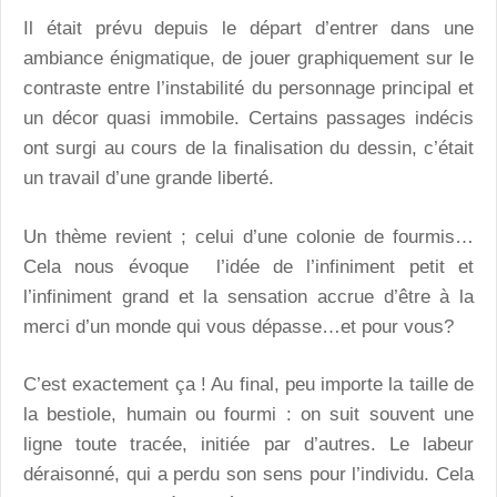
Il était prévu depuis le départ d’entrer dans une
ambiance énigmatique, de jouer graphiquement sur le
contraste entre l’instabilité du personnage principal et
un décor quasi immobile. Certains passages indécis
ont surgi au cours de la finalisation du dessin, c’était
un travail d’une grande liberté.
Un thème revient ; celui d’une colonie de fourmis…
Cela nous évoque l’idée de l’infiniment petit et
l’infiniment grand et la sensation accrue d’être à la
merci d’un monde qui vous dépasse…et pour vous?
C’est exactement ça ! Au final, peu importe la taille de
la bestiole, humain ou fourmi : on suit souvent une
ligne toute tracée, initiée par d’autres. Le labeur
déraisonné, qui a perdu son sens pour l’individu. Cela