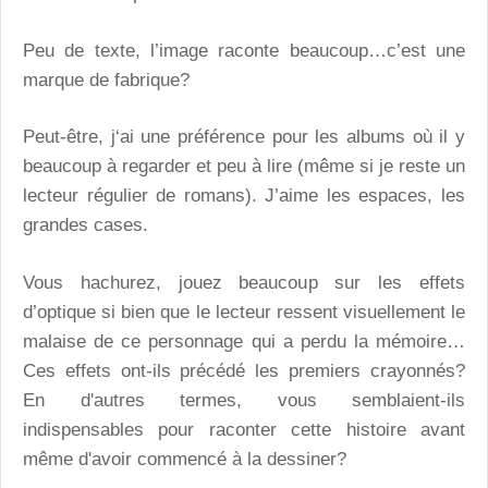
Peu de texte, l’image raconte beaucoup…c’est une
marque de fabrique?
Peut-être, j‘ai une préférence pour les albums où il y
beaucoup à regarder et peu à lire (même si je reste un
lecteur régulier de romans). J’aime les espaces, les
grandes cases.
Vous hachurez, jouez beaucoup sur les effets
d’optique si bien que le lecteur ressent visuellement le
malaise de ce personnage qui a perdu la mémoire…
Ces effets ont-ils précédé les premiers crayonnés?
En d'autres termes, vous semblaient-ils
indispensables pour raconter cette histoire avant
même d'avoir commencé à la dessiner?