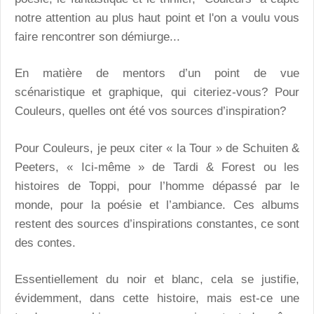
notre attention au plus haut point et l'on a voulu vous
faire rencontrer son démiurge...
En matière de mentors d’un point de vue
scénaristique et graphique, qui citeriez-vous? Pour
Couleurs, quelles ont été vos sources d’inspiration?
Pour Couleurs, je peux citer « la Tour » de Schuiten &
Peeters, « Ici-même » de Tardi & Forest ou les
histoires de Toppi, pour l’homme dépassé par le
monde, pour la poésie et l’ambiance. Ces albums
restent des sources d’inspirations constantes, ce sont
des contes.
Essentiellement du noir et blanc, cela se justifie,
évidemment, dans cette histoire, mais est-ce une