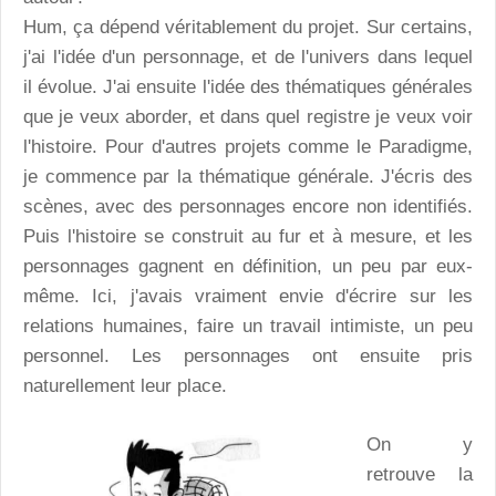
Hum, ça dépend véritablement du projet. Sur certains,
j'ai l'idée d'un personnage, et de l'univers dans lequel
il évolue. J'ai ensuite l'idée des thématiques générales
que je veux aborder, et dans quel registre je veux voir
l'histoire. Pour d'autres projets comme le Paradigme,
je commence par la thématique générale. J'écris des
scènes, avec des personnages encore non identifiés.
Puis l'histoire se construit au fur et à mesure, et les
personnages gagnent en définition, un peu par eux-
même. Ici, j'avais vraiment envie d'écrire sur les
relations humaines, faire un travail intimiste, un peu
personnel. Les personnages ont ensuite pris
naturellement leur place.
On y
retrouve la