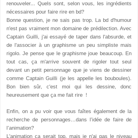
renouveler... Quels sont, selon vous, les ingrédients
nécessaires pour faire rire en bd?
Bonne question, je ne sais pas trop. La bd d'humour
n'est pas vraiment mon domaine de prédilection. Avec
Captain Guilli, j'ai essayé de taper dans l'absurde, et
de l'associer à un graphisme un peu simpliste mais
rigolo. Je pense que le graphisme joue beaucoup. En
tout cas, ça m'arrive souvent de rigoler tout seul
devant un petit personnage que je viens de dessiner
comme Captain Guilli (je les appelle les bouboules).
Bon bien sûr, c'est moi qui les dessine, donc
heureusement que ça me fait rire !
Enfin, on a pu voir que vous faîtes également de la
recherche de personnages…dans l’idée de faire de
l’animation?
L'animation ça serait top, mais je n'ai pas le niveau