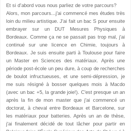
Et si d’abord vous nous parliez de votre parcours?
Alors, mon parcours...j'ai commencé mes études très
loin du milieu artistique. J'ai fait un bac S pour ensuite
embrayer sur un DUT Mesures Physiques à
Bordeaux. Comme ça ne se passait pas trop mal, j'ai
continué sur une licence en Chimie, toujours à
Bordeaux. Je suis ensuite parti à Toulouse pour faire
un Master en Sciences des matériaux. Après une
période post-école un peu dure, à coup de recherches
de boulot infructueuses, et une semi-dépression, je
me suis résigné à bosser quelques mois à Macdo
(avec un bac +5, la grande joie!). C'est presque un an
après la fin de mon master que j'ai commencé un
doctorat, à cheval entre Bordeaux et Barcelone, sur
les matériaux pour batteries. Après un an de thèse,
j'ai finalement décidé de tout lâcher pour partir en