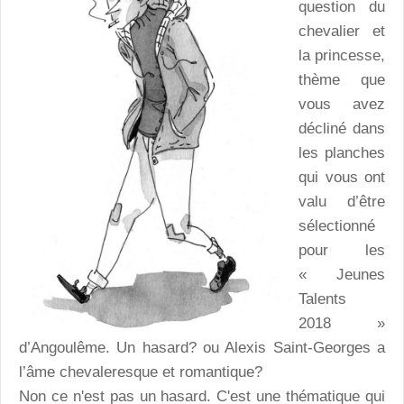
question du
chevalier et
la princesse,
thème que
vous avez
décliné dans
les planches
qui vous ont
valu d’être
sélectionné
pour les
« Jeunes
Talents
2018 »
d’Angoulême. Un hasard? ou Alexis Saint-Georges a
l’âme chevaleresque et romantique?
Non ce n'est pas un hasard. C'est une thématique qui