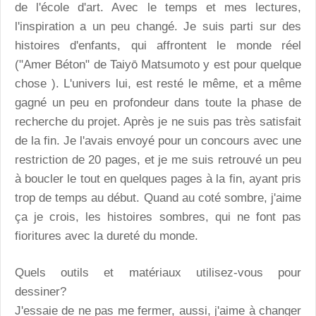
de l'école d'art. Avec le temps et mes lectures,
l'inspiration a un peu changé. Je suis parti sur des
histoires d'enfants, qui affrontent le monde réel
("Amer Béton" de Taiyō Matsumoto y est pour quelque
chose ). L'univers lui, est resté le même, et a même
gagné un peu en profondeur dans toute la phase de
recherche du projet. Après je ne suis pas très satisfait
de la fin. Je l'avais envoyé pour un concours avec une
restriction de 20 pages, et je me suis retrouvé un peu
à boucler le tout en quelques pages à la fin, ayant pris
trop de temps au début. Quand au coté sombre, j'aime
ça je crois, les histoires sombres, qui ne font pas
fioritures avec la dureté du monde.
Quels outils et matériaux utilisez-vous pour
dessiner?
J'essaie de ne pas me fermer, aussi, j'aime à changer