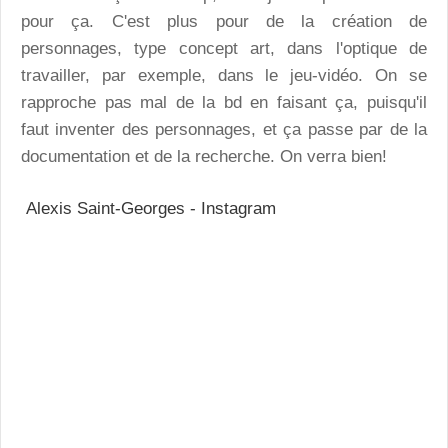
pour ça. C'est plus pour de la création de
personnages, type concept art, dans l'optique de
travailler, par exemple, dans le jeu-vidéo. On se
rapproche pas mal de la bd en faisant ça, puisqu'il
faut inventer des personnages, et ça passe par de la
documentation et de la recherche. On verra bien!
Alexis Saint-Georges - Instagram