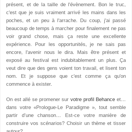
présent, et de la taille de l'évènement. Bon le truc,
c'est que je suis vraiment arrivé les mains dans les
poches, et un peu à l'arrache. Du coup, j'ai passé
beaucoup de temps à marcher pour finalement ne pas
voir grand chose, mais ça reste une excellente
expérience. Pour les opportunités, je ne sais pas
encore, l'avenir nous le dira. Mais être présent et
exposé au festival est indubitablement un plus. Ça
veut dire que des gens voient ton travail, et lisent ton
nom. Et je suppose que c'est comme ça qu'on
commence à exister.
On est allé se promener sur
votre profil Behance
et…
dans votre «Prologue-Le Paradigme », tout semble
partir d’une chanson… Est-ce votre manière de
construire vos scénarios? Choisir un thème et tisser
autour?