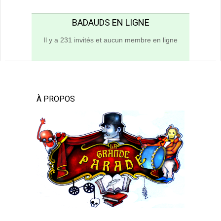
BADAUDS EN LIGNE
Il y a 231 invités et aucun membre en ligne
À PROPOS