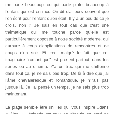
me parle beaucoup, ou qui parle plutôt beaucoup à
l'enfant qui est en moi. On dit d'ailleurs souvent que
l'on écrit pour l'enfant qu'on était. Il y a un peu de ça je
crois, non ? Je sais en tout cas que c'est une
thématique qui me touche parce qu’elle est
particulièrement opposée à notre société moderne, qui
carbure à coup d'applications de rencontres et de
coups d'un soir. Et ceci malgré le fait que cet
imaginaire "romantique" est présent partout, dans les
séries ou au cinéma. Y'a un truc qui me chiffonne
dans tout ça, je ne sais pas trop. De là à dire que j'ai
l'âme chevaleresque et romantique, je n'irais pas
jusque là. Je l'ai pensé un temps, je ne sais plus trop
maintenant.
La plage semble être un lieu qui vous inspire…dans