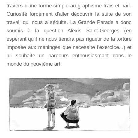
travers d'une forme simple au graphisme frais et naïf.
Curiosité forcément d'aller découvrir la suite de son
travail qui nous a séduits. La Grande Parade a donc
soumis à la question Alexis Saint-Georges (en
espérant qu'il ne nous tiendra pas rigueur de la torture
imposée aux méninges que nécessite l'exercice...) et
lui souhaite un parcours enthousiasmant dans le
monde du neuvième art!