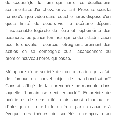
de coeurs"(I
ci le lien
) qui narre les désillusions
sentimentales d'un chevalier vaillant. Présenté sous la
forme d'un jeu-vidéo dans lequel le héros dispose d'un
quota limité de coeurs-vie, le scénario dépeint
l'insoutenable légèreté de l'être et l'éphémérité des
passions; les jeunes femmes qui fondent d'admiration
pour le chevalier courtois l'étreignent, prennent des
selfies en sa compagnie puis l'abandonnent au
premier nouveau héros qui passe.
Métaphore d'une société de consommation qui a fait
de l'amour un nouvel objet de marchandisation?
Constat affligé de la surenchère permanente dans
laquelle l'humain se sent emporté? Empreinte de
poésie et de sensibilité, mais aussi d'humour et
d'intelligence, cette histoire séduit par sa capacité à
évoquer des thèmes de société contemporain au