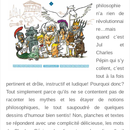
philosophie
n’a rien de
révolutionnai
re…mais
quand c’est
Jul et
Charles
Pépin qui s’y
collent, c’est
tout à la fois
pertinent et drôle, instructif et ludique! Pourquoi donc?
Tout simplement parce qu’ils ne se contentent pas de
raconter les mythes et les étayer de notions
philosophiques, le tout saupoudré de quelques
dessins d’humour bien sentis! Non, planches et textes
se répondent avec une complicité délicieuse, les mots