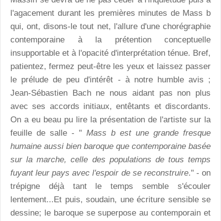
l'agacement durant les premières minutes de Mass b
qui, ont, disons-le tout net, l'allure d'une chorégraphie
contemporaine à la prétention conceptuelle
insupportable et à l'opacité d'interprétation ténue. Bref,
patientez, fermez peut-être les yeux et laissez passer
le prélude de peu d'intérêt - à notre humble avis ;
Jean-Sébastien Bach ne nous aidant pas non plus
avec ses accords initiaux, entêtants et discordants.
On a eu beau pu lire la présentation de l'artiste sur la
feuille de salle - "
Mass b est une grande fresque
humaine aussi bien baroque que contemporaine basée
sur la marche, celle des populations de tous temps
fuyant leur pays avec l'espoir de se reconstruire
." - on
trépigne déjà tant le temps semble s'écouler
lentement...Et puis, soudain, une écriture sensible se
dessine; le baroque se superpose au contemporain et