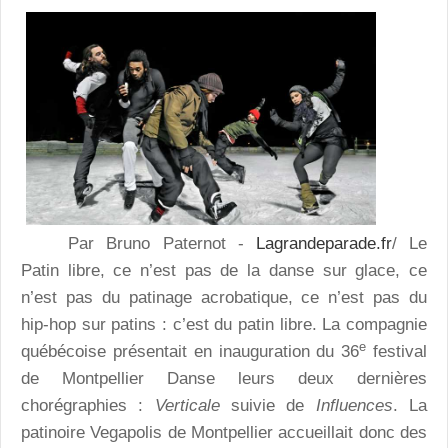
Par Bruno Paternot -
Lagrandeparade.fr
/ Le
Patin libre, ce n’est pas de la danse sur glace, ce
n’est pas du patinage acrobatique, ce n’est pas du
hip-hop sur patins : c’est du patin libre. La compagnie
e
québécoise présentait en inauguration du 36
festival
de Montpellier Danse leurs deux dernières
chorégraphies :
Verticale
suivie de
Influences
. La
patinoire Vegapolis de Montpellier accueillait donc des