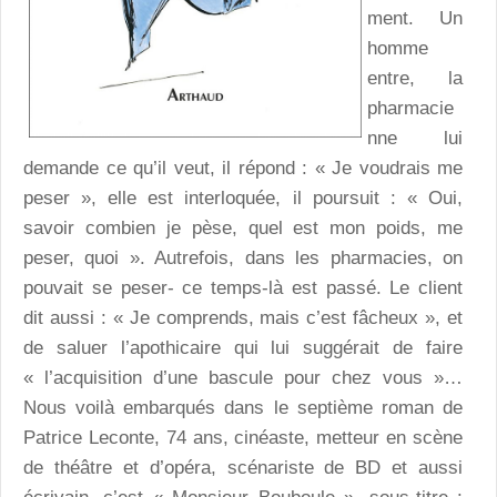
ment. Un
homme
entre, la
pharmacie
nne lui
demande ce qu’il veut, il répond : « Je voudrais me
peser », elle est interloquée, il poursuit : « Oui,
savoir combien je pèse, quel est mon poids, me
peser, quoi ». Autrefois, dans les pharmacies, on
pouvait se peser- ce temps-là est passé. Le client
dit aussi : « Je comprends, mais c’est fâcheux », et
de saluer l’apothicaire qui lui suggérait de faire
« l’acquisition d’une bascule pour chez vous »…
Nous voilà embarqués dans le septième roman de
Patrice Leconte, 74 ans, cinéaste, metteur en scène
de théâtre et d’opéra, scénariste de BD et aussi