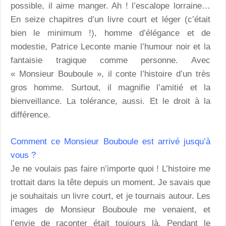
possible, il aime manger. Ah ! l’escalope lorraine…
En seize chapitres d’un livre court et léger (c’était
bien le minimum !), homme d’élégance et de
modestie, Patrice Leconte manie l’humour noir et la
fantaisie tragique comme personne. Avec
« Monsieur Bouboule », il conte l’histoire d’un très
gros homme. Surtout, il magnifie l’amitié et la
bienveillance. La tolérance, aussi. Et le droit à la
différence.
Comment ce Monsieur Bouboule est arrivé jusqu’à
vous ?
Je ne voulais pas faire n’importe quoi ! L’histoire me
trottait dans la tête depuis un moment. Je savais que
je souhaitais un livre court, et je tournais autour. Les
images de Monsieur Bouboule me venaient, et
l’envie de raconter était toujours là. Pendant le