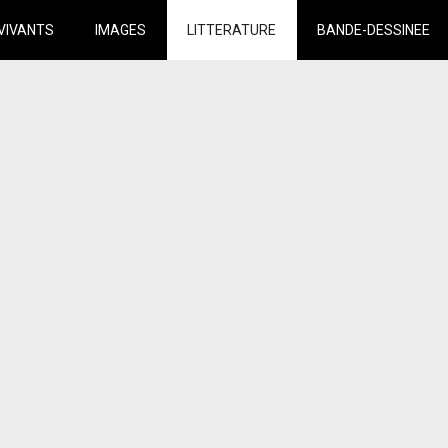
VIVANTS
IMAGES
LITTERATURE
BANDE-DESSINEE