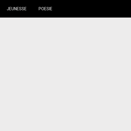
JEUNESSE
POESIE