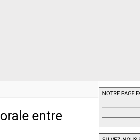
NOTRE PAGE 
orale entre
SUIVEZ-NOUS 