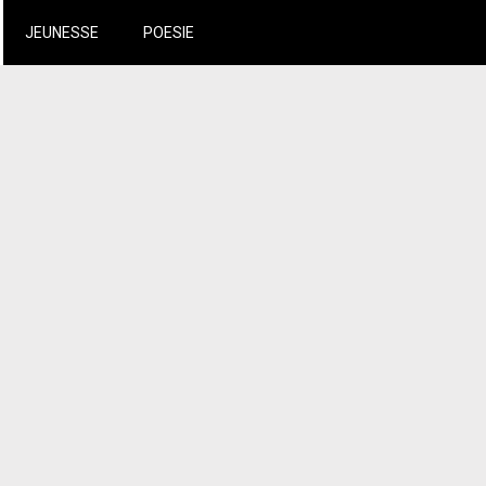
JEUNESSE
POESIE