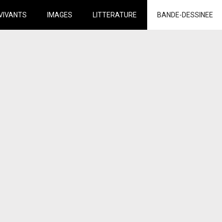
VIVANTS
IMAGES
LITTERATURE
BANDE-DESSINEE