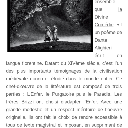
ensemble
que
la
Divine
Comédie
est
un poème de
Dante
Alighieri
écrit en
langue florentine. Datant du XIVème siècle, c’est l’un
des plus importants témoignages de la civilisation
médiévale connu et étudié dans le monde entier. Ce
chef-d'œuvre de la littérature est composé de trois
parties : L’Enfer, le Purgatoire puis le Paradis. Les
frères Brizzi ont choisi d’adapter
l’Enfer
. Avec une
grande modestie et un respect méritoire de l’oeuvre
originelle, ils ont fait le choix de rendre accessible à
tous ce texte magistral et imposant en supprimant de