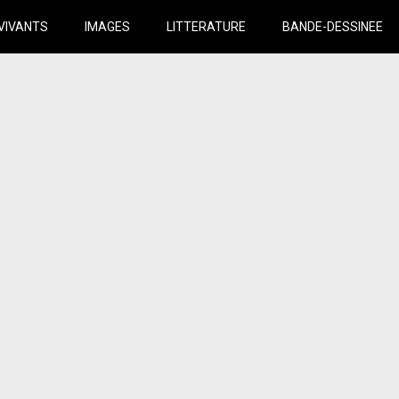
VIVANTS
IMAGES
LITTERATURE
BANDE-DESSINEE