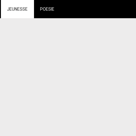
JEUNESSE
POESIE