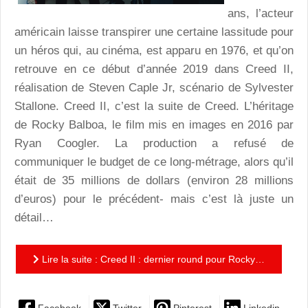
ans, l’acteur
américain laisse transpirer une certaine lassitude pour
un héros qui, au cinéma, est apparu en 1976, et qu’on
retrouve en ce début d’année 2019 dans Creed II,
réalisation de Steven Caple Jr, scénario de Sylvester
Stallone. Creed II, c’est la suite de Creed. L’héritage
de Rocky Balboa, le film mis en images en 2016 par
Ryan Coogler. La production a refusé de
communiquer le budget de ce long-métrage, alors qu’il
était de 35 millions de dollars (environ 28 millions
d’euros) pour le précédent- mais c’est là juste un
détail…
Lire la suite : Creed II : dernier round pour Rocky…