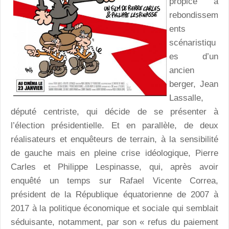
propice à
rebondissem
ents
scénaristiqu
es d’un
ancien
berger, Jean
Lassalle,
député centriste, qui décide de se présenter à
l’élection présidentielle. Et en parallèle, de deux
réalisateurs et enquêteurs de terrain, à la sensibilité
de gauche mais en pleine crise idéologique, Pierre
Carles et Philippe Lespinasse, qui, après avoir
enquêté un temps sur Rafael Vicente Correa,
président de la République équatorienne de 2007 à
2017 à la politique économique et sociale qui semblait
séduisante, notamment, par son « refus du paiement