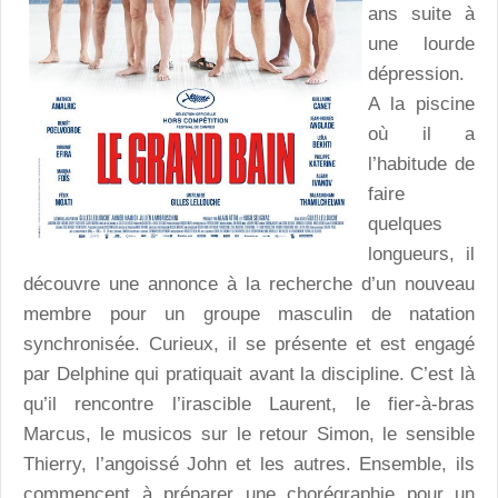
ans suite à
une lourde
dépression.
A la piscine
où il a
l’habitude de
faire
quelques
longueurs, il
découvre une annonce à la recherche d’un nouveau
membre pour un groupe masculin de natation
synchronisée. Curieux, il se présente et est engagé
par Delphine qui pratiquait avant la discipline. C’est là
qu’il rencontre l’irascible Laurent, le fier-à-bras
Marcus, le musicos sur le retour Simon, le sensible
Thierry, l’angoissé John et les autres. Ensemble, ils
commencent à préparer une chorégraphie pour un