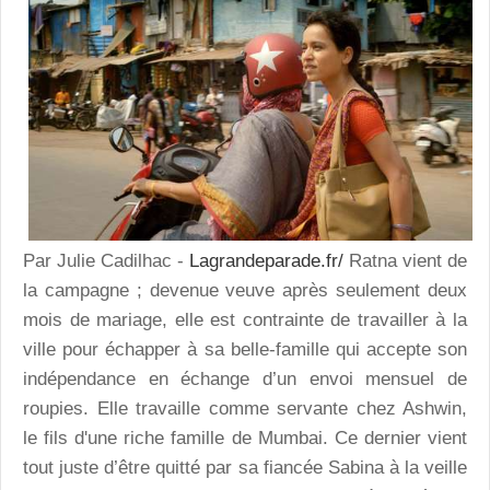
Par Julie Cadilhac -
Lagrandeparade.fr/
Ratna vient de
la campagne ; devenue veuve après seulement deux
mois de mariage, elle est contrainte de travailler à la
ville pour échapper à sa belle-famille qui accepte son
indépendance en échange d’un envoi mensuel de
roupies. Elle travaille comme servante chez Ashwin,
le fils d'une riche famille de Mumbai. Ce dernier vient
tout juste d’être quitté par sa fiancée Sabina à la veille