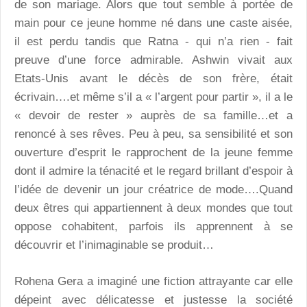
de son mariage. Alors que tout semble à portée de
main pour ce jeune homme né dans une caste aisée,
il est perdu tandis que Ratna - qui n’a rien - fait
preuve d’une force admirable. Ashwin vivait aux
Etats-Unis avant le décès de son frère, était
écrivain….et même s’il a « l’argent pour partir », il a le
« devoir de rester » auprès de sa famille…et a
renoncé à ses rêves. Peu à peu, sa sensibilité et son
ouverture d’esprit le rapprochent de la jeune femme
dont il admire la ténacité et le regard brillant d’espoir à
l’idée de devenir un jour créatrice de mode….Quand
deux êtres qui appartiennent à deux mondes que tout
oppose cohabitent, parfois ils apprennent à se
découvrir et l’inimaginable se produit…
Rohena Gera a imaginé une fiction attrayante car elle
dépeint avec délicatesse et justesse la société