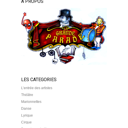
À PROPOS
LES CATEGORIES
L’entrée des artistes
Théâtre
Marionnettes
Danse
Lyrique
Cirque