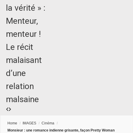
la vérité » :
Menteur,
menteur !
Le récit
malaisant
d’une
relation
malsaine
Home
/
IMAGES
/
Cinéma
/
Monsieur : une romance indienne grisante, façon Pretty Woman