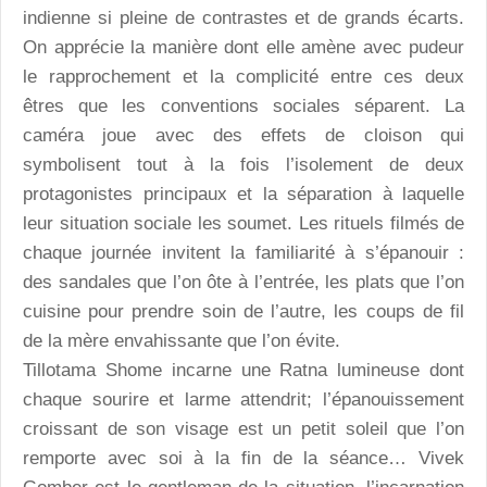
indienne si pleine de contrastes et de grands écarts.
On apprécie la manière dont elle amène avec pudeur
le rapprochement et la complicité entre ces deux
êtres que les conventions sociales séparent. La
caméra joue avec des effets de cloison qui
symbolisent tout à la fois l’isolement de deux
protagonistes principaux et la séparation à laquelle
leur situation sociale les soumet. Les rituels filmés de
chaque journée invitent la familiarité à s’épanouir :
des sandales que l’on ôte à l’entrée, les plats que l’on
cuisine pour prendre soin de l’autre, les coups de fil
de la mère envahissante que l’on évite.
Tillotama Shome incarne une Ratna lumineuse dont
chaque sourire et larme attendrit; l’épanouissement
croissant de son visage est un petit soleil que l’on
remporte avec soi à la fin de la séance… Vivek