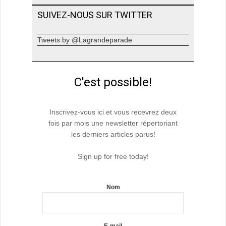
SUIVEZ-NOUS SUR TWITTER
Tweets by @Lagrandeparade
C'est possible!
Inscrivez-vous ici et vous recevrez deux
fois par mois une newsletter répertoriant
les derniers articles parus!
Sign up for free today!
Nom