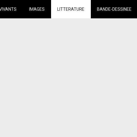
VIVANTS
IMAGES
LITTERATURE
BANDE-DESSINEE