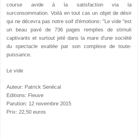
course avide à la satisfaction via la
surconsommation. Voilà en tout cas un objet de désir
qui ne décevra pas notre soif d'émotions: "Le vide "est
un beau pavé de 736 pages remplies de stimuli
captivants et surtout jeté dans la mare d'une société
du spectacle exaltée par son complexe de toute-
puissance.
Le vide
Auteur: Patrick Senécal
Editions: Fleuve
Parution: 12 novembre 2015
Prix: 22,50 euros