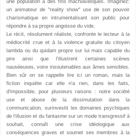
une population à des fins machiavéliques. Imaginez:
un animateur de "reality show" use de son pouvoir
charismatique en intrumentalisant son public pour
répondre à sa propre angoisse du vide.
Le récit, résolument réaliste, confronte le lecteur à la
médiocrité crue et à la violence gratuite du citoyen
lambda ou du quidam propre sur lui mais capable du
pire ainsi que l'illustrent certaines scènes
nauséeuses, voire insoutenables aux âmes sensibles.
Bien sûr on se rappelle lire ici un roman, mais la
fiction inquiète car elle n'a rien, dans les faits,
d'impossible, pour plusieurs raisons : notre société
use et abuse de la dissimulation dans la
communication, surinvestit les domaines psychiques
de l'illusion et du fantasme sur un mode transgressif à
souhait, connaît une crise idéologique aux
conséquences graves et soumet ses membres à la