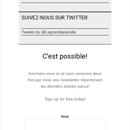
SUIVEZ-NOUS SUR TWITTER
Tweets by @Lagrandeparade
C'est possible!
Inscrivez-vous ici et vous recevrez deux
fois par mois une newsletter répertoriant
les derniers articles parus!
Sign up for free today!
Nom