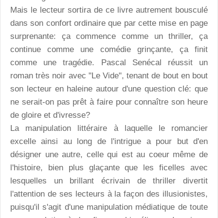
Mais le lecteur sortira de ce livre autrement bousculé
dans son confort ordinaire que par cette mise en page
surprenante: ça commence comme un thriller, ça
continue comme une comédie grinçante, ça finit
comme une tragédie. Pascal Senécal réussit un
roman très noir avec "Le Vide", tenant de bout en bout
son lecteur en haleine autour d'une question clé: que
ne serait-on pas prêt à faire pour connaître son heure
de gloire et d'ivresse?
La manipulation littéraire à laquelle le romancier
excelle ainsi au long de l'intrigue a pour but d'en
désigner une autre, celle qui est au coeur même de
l'histoire, bien plus glaçante que les ficelles avec
lesquelles un brillant écrivain de thriller divertit
l'attention de ses lecteurs à la façon des illusionistes,
puisqu'il s'agit d'une manipulation médiatique de toute