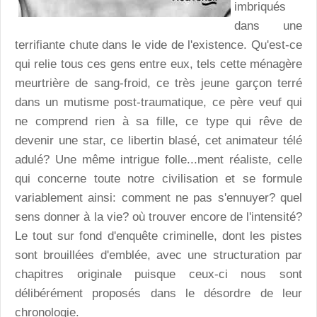
imbriqués
dans une
terrifiante chute dans le vide de l'existence. Qu'est-ce
qui relie tous ces gens entre eux, tels cette ménagère
meurtrière de sang-froid, ce très jeune garçon terré
dans un mutisme post-traumatique, ce père veuf qui
ne comprend rien à sa fille, ce type qui rêve de
devenir une star, ce libertin blasé, cet animateur télé
adulé? Une même intrigue folle...ment réaliste, celle
qui concerne toute notre civilisation et se formule
variablement ainsi: comment ne pas s'ennuyer? quel
sens donner à la vie? où trouver encore de l'intensité?
Le tout sur fond d'enquête criminelle, dont les pistes
sont brouillées d'emblée, avec une structuration par
chapitres originale puisque ceux-ci nous sont
délibérément proposés dans le désordre de leur
chronologie.