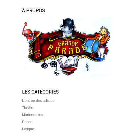
À PROPOS
LES CATEGORIES
L’entrée des artistes
Théâtre
Marionnettes
Danse
Lyrique