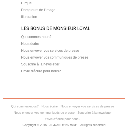
Cirque
Dompteurs de l’image
Illustration
LES BONUS DE MONSIEUR LOYAL
Qui sommes-nous?
Nous écrire
Nous envoyer vos services de presse
Nous envoyer vos communiqués de presse
Souscrire à la newsletter
Envie d'écrire pour nous?
Qui sommes-nous?
Nous écrire
Nous envoyer vos services de presse
Nous envoyer vos communiqués de presse
Souscrire à la newsletter
Envie d'écrire pour nous?
Copyright © 2015 LAGRANDEPARADE – All rights reserved