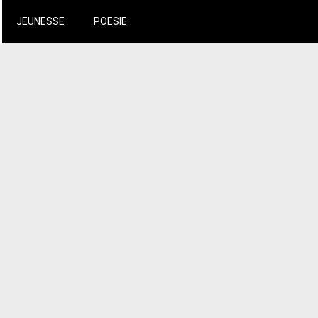
JEUNESSE
POESIE