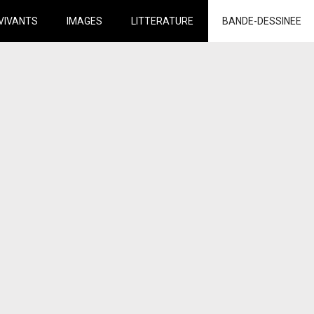
VIVANTS
IMAGES
LITTERATURE
BANDE-DESSINEE