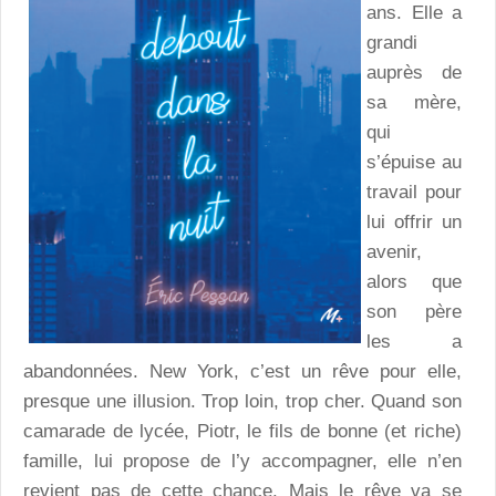
ans. Elle a
grandi
auprès de
sa mère,
qui
s’épuise au
travail pour
lui offrir un
avenir,
alors que
son père
les a
abandonnées. New York, c’est un rêve pour elle,
presque une illusion. Trop loin, trop cher. Quand son
camarade de lycée, Piotr, le fils de bonne (et riche)
famille, lui propose de l’y accompagner, elle n’en
revient pas de cette chance. Mais le rêve va se