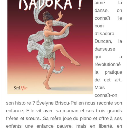
aime la
danse, on
connaît le
nom
d’Isadora
Duncan, la
danseuse
qui a
révolutionné
la pratique
de cet art.
Mais
connaît-on
son histoire ? Évelyne Brisou-Pellen nous raconte son
enfance. Elle vit avec sa maman et ses trois grands
frères et sœurs. Sa mère joue du piano et offre à ses
enfants une enfance pauvre, mais en liberté, en