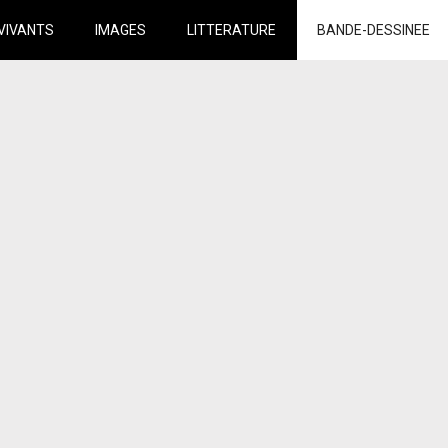
VIVANTS
IMAGES
LITTERATURE
BANDE-DESSINEE