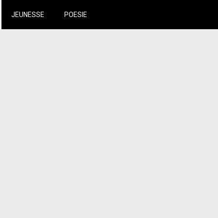
JEUNESSE
POESIE