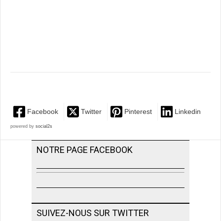
Facebook
Twitter
Pinterest
Linkedin
powered by
social2s
NOTRE PAGE FACEBOOK
SUIVEZ-NOUS SUR TWITTER