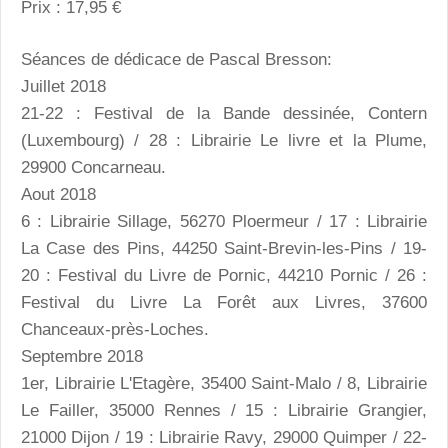
Prix : 17,95 €
Séances de dédicace de Pascal Bresson:
Juillet 2018
21-22 : Festival de la Bande dessinée, Contern
(Luxembourg) / 28 : Librairie Le livre et la Plume,
29900 Concarneau.
Aout 2018
6 : Librairie Sillage, 56270 Ploermeur / 17 : Librairie
La Case des Pins, 44250 Saint-Brevin-les-Pins / 19-
20 : Festival du Livre de Pornic, 44210 Pornic / 26 :
Festival du Livre La Forêt aux Livres, 37600
Chanceaux-près-Loches.
Septembre 2018
1er, Librairie L'Etagère, 35400 Saint-Malo / 8, Librairie
Le Failler, 35000 Rennes / 15 : Librairie Grangier,
21000 Dijon / 19 : Librairie Ravy, 29000 Quimper / 22-