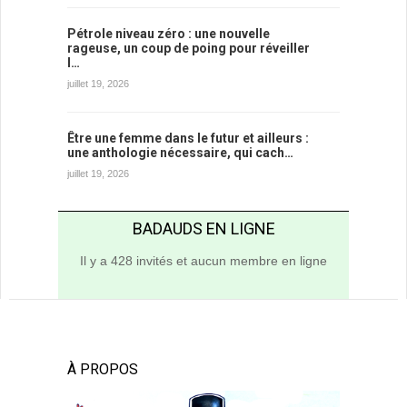
Pétrole niveau zéro : une nouvelle
rageuse, un coup de poing pour réveiller
l…
juillet 19, 2026
Être une femme dans le futur et ailleurs :
une anthologie nécessaire, qui cach…
juillet 19, 2026
BADAUDS EN LIGNE
Il y a 428 invités et aucun membre en ligne
À PROPOS