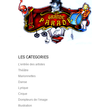
LES CATEGORIES
L’entrée des artistes
Théâtre
Marionnettes
Danse
Lyrique
Cirque
Dompteurs de l’image
Illustration