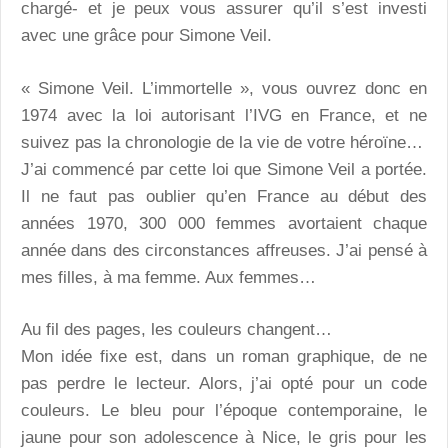
chargé- et je peux vous assurer qu’il s’est investi
avec une grâce pour Simone Veil.
« Simone Veil. L’immortelle », vous ouvrez donc en
1974 avec la loi autorisant l’IVG en France, et ne
suivez pas la chronologie de la vie de votre héroïne…
J’ai commencé par cette loi que Simone Veil a portée.
Il ne faut pas oublier qu’en France au début des
années 1970, 300 000 femmes avortaient chaque
année dans des circonstances affreuses. J’ai pensé à
mes filles, à ma femme. Aux femmes…
Au fil des pages, les couleurs changent…
Mon idée fixe est, dans un roman graphique, de ne
pas perdre le lecteur. Alors, j’ai opté pour un code
couleurs. Le bleu pour l’époque contemporaine, le
jaune pour son adolescence à Nice, le gris pour les