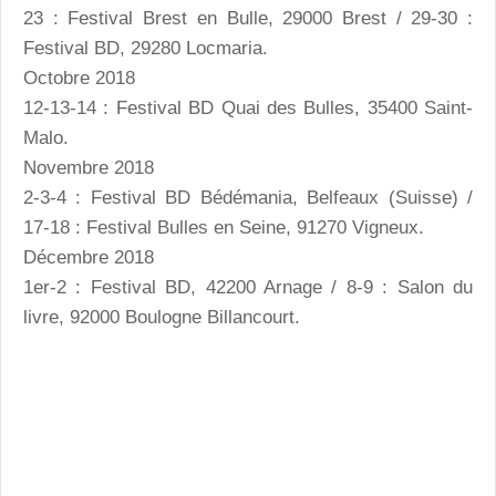
23 : Festival Brest en Bulle, 29000 Brest / 29-30 :
Festival BD, 29280 Locmaria.
Octobre 2018
12-13-14 : Festival BD Quai des Bulles, 35400 Saint-
Malo.
Novembre 2018
2-3-4 : Festival BD Bédémania, Belfeaux (Suisse) /
17-18 : Festival Bulles en Seine, 91270 Vigneux.
Décembre 2018
1er-2 : Festival BD, 42200 Arnage / 8-9 : Salon du
livre, 92000 Boulogne Billancourt.