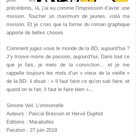
précédents, là, j’ai eu comme l’impression d’avoir une
mission. Toucher un maximum de jeunes, voilà ma
mission. Et je crois que la forme du roman graphique
apporte de belles choses.
Comment jugez-vous le monde de la BD, aujourd’hui ?
J’y trouve moins de passion, aujourd’hui. Dans tout ce
que je fais, je mets de la conviction… et je me
rappelle toujours les mots d’un « vieux de la vieille »
de la BD- il disait : « Il faut faire ce qu’on sait faire, et
quand on le fait, il faut le faire bien »…
Simone Veil. L’immortelle
Auteurs : Pascal Bresson et Hervé Duphot
Editions : Marabulles
Parution : 27 juin 2018