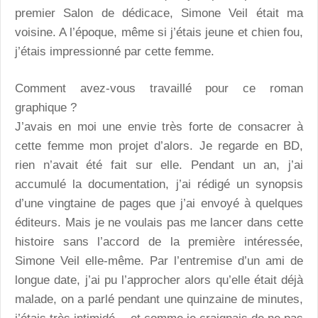
premier Salon de dédicace, Simone Veil était ma
voisine. A l’époque, même si j’étais jeune et chien fou,
j’étais impressionné par cette femme.
Comment avez-vous travaillé pour ce roman
graphique ?
J’avais en moi une envie très forte de consacrer à
cette femme mon projet d’alors. Je regarde en BD,
rien n’avait été fait sur elle. Pendant un an, j’ai
accumulé la documentation, j’ai rédigé un synopsis
d’une vingtaine de pages que j’ai envoyé à quelques
éditeurs. Mais je ne voulais pas me lancer dans cette
histoire sans l’accord de la première intéressée,
Simone Veil elle-même. Par l’entremise d’un ami de
longue date, j’ai pu l’approcher alors qu’elle était déjà
malade, on a parlé pendant une quinzaine de minutes,