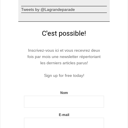
Tweets by @Lagrandeparade
C'est possible!
Inscrivez-vous ici et vous recevrez deux
fois par mois une newsletter répertoriant
les derniers articles parus!
Sign up for free today!
Nom
E-mail