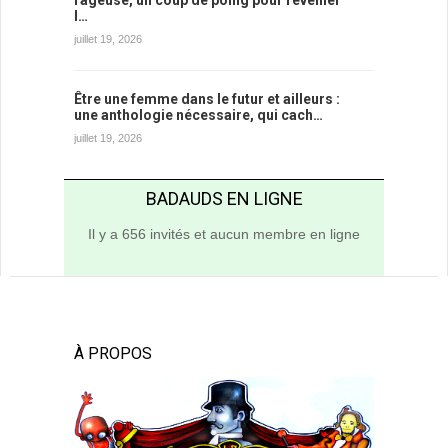
l…
juillet 19, 2026
Être une femme dans le futur et ailleurs :
une anthologie nécessaire, qui cach…
juillet 19, 2026
BADAUDS EN LIGNE
Il y a 656 invités et aucun membre en ligne
À PROPOS