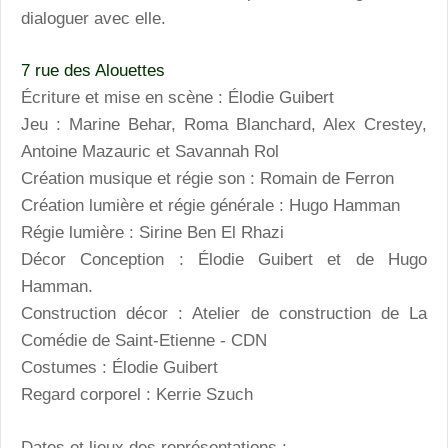
dialoguer avec elle.
7 rue des Alouettes
Écriture et mise en scène : Élodie Guibert
Jeu : Marine Behar, Roma Blanchard, Alex Crestey,
Antoine Mazauric et Savannah Rol
Création musique et régie son : Romain de Ferron
Création lumière et régie générale : Hugo Hamman
Régie lumière : Sirine Ben El Rhazi
Décor Conception : Élodie Guibert et de Hugo
Hamman.
Construction décor : Atelier de construction de La
Comédie de Saint-Etienne - CDN
Costumes : Élodie Guibert
Regard corporel : Kerrie Szuch
Dates et lieux des représentations :