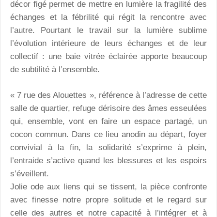
décor figé permet de mettre en lumière la fragilité des
échanges et la fébrilité qui régit la rencontre avec
l’autre. Pourtant le travail sur la lumière sublime
l’évolution intérieure de leurs échanges et de leur
collectif : une baie vitrée éclairée apporte beaucoup
de subtilité à l’ensemble.
« 7 rue des Alouettes », référence à l’adresse de cette
salle de quartier, refuge dérisoire des âmes esseulées
qui, ensemble, vont en faire un espace partagé, un
cocon commun. Dans ce lieu anodin au départ, foyer
convivial à la fin, la solidarité s’exprime à plein,
l’entraide s’active quand les blessures et les espoirs
s’éveillent.
Jolie ode aux liens qui se tissent, la pièce confronte
avec finesse notre propre solitude et le regard sur
celle des autres et notre capacité à l’intégrer et à