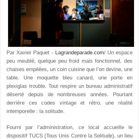
Par Xavier Paquet -
Lagrandeparade.com
/ Un espace
peu meublé, quelque peu froid mais fonctionnel, des
chaises empilées, un coin cuisine que l’on devine, une
table. Une moquette bleu canard, une porte en
plexiglas trouble. Tout respire un bureau administratif
déserté depuis de nombreuses années. Pourtant
derrière ces codes vintage et rétro, une réalité
intemporelle : la solitude.
Fourni par l’administration, ce local accueille le
dispositif TUCS (Tous Unis Contre la Solitude), un lieu