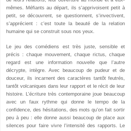
mêmes. Méfiants au départ, ils s’apprivoisent petit à
petit, se découvrent, se questionnent, s’invectivent,
s’apprécient : c’est toute la beauté de la relation
humaine qui se construit sous nos yeux.
Le jeu des comédiens est très juste, sensible et
précis : chaque mouvement, chaque rictus, chaque
regard est une information nouvelle que l’autre
décrypte, intègre. Avec beaucoup de pudeur et de
douceur, ils incarnent des caractères tantôt feutrés,
tantôt volcaniques dans leur rapport et le récit de leur
histoire. L’écriture très contemporaine joue beaucoup
avec un faux rythme qui donne le tempo de la
confidence, des hésitations, des mots qu’on fait sortir
peu à peu : elle donne aussi beaucoup de place aux
silences pour faire vivre l’intensité des rapports. Le