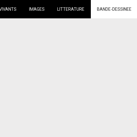
VIVANTS
IMAGES
LITTERATURE
BANDE-DESSINEE