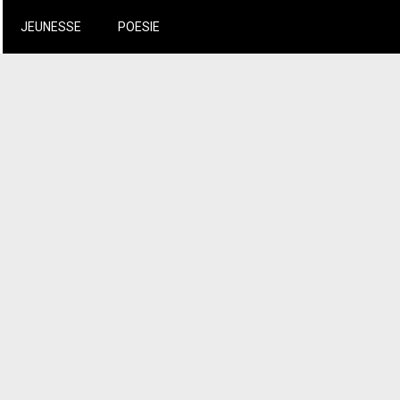
JEUNESSE
POESIE