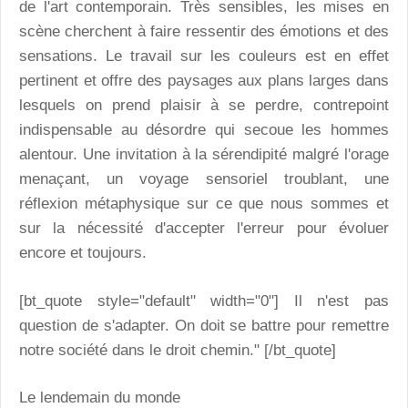
de l'art contemporain. Très sensibles, les mises en
scène cherchent à faire ressentir des émotions et des
sensations. Le travail sur les couleurs est en effet
pertinent et offre des paysages aux plans larges dans
lesquels on prend plaisir à se perdre, contrepoint
indispensable au désordre qui secoue les hommes
alentour. Une invitation à la sérendipité malgré l'orage
menaçant, un voyage sensoriel troublant, une
réflexion métaphysique sur ce que nous sommes et
sur la nécessité d'accepter l'erreur pour évoluer
encore et toujours.
[bt_quote style="default" width="0"] Il n'est pas
question de s'adapter. On doit se battre pour remettre
notre société dans le droit chemin." [/bt_quote]
Le lendemain du monde