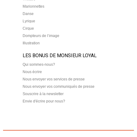
Marionnettes
Danse
Lyrique
Cirque
Dompteurs de l’image
Illustration
LES BONUS DE MONSIEUR LOYAL
Qui sommes-nous?
Nous écrire
Nous envoyer vos services de presse
Nous envoyer vos communiqués de presse
Souscrire à la newsletter
Envie d'écrire pour nous?