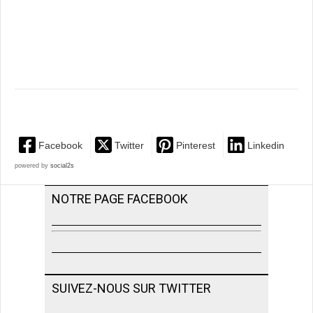
Facebook
Twitter
Pinterest
Linkedin
powered by
social2s
NOTRE PAGE FACEBOOK
SUIVEZ-NOUS SUR TWITTER