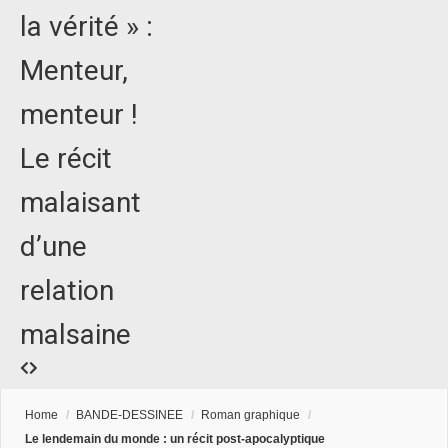
la vérité » :
Menteur,
menteur !
Le récit
malaisant
d’une
relation
malsaine
Home
/
BANDE-DESSINEE
/
Roman graphique
/
Le lendemain du monde : un récit post-apocalyptique