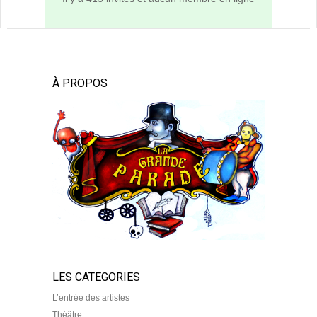
À PROPOS
LES CATEGORIES
L’entrée des artistes
Théâtre