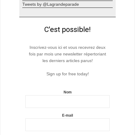
Tweets by @Lagrandeparade
C'est possible!
Inscrivez-vous ici et vous recevrez deux
fois par mois une newsletter répertoriant
les derniers articles parus!
Sign up for free today!
Nom
E-mail