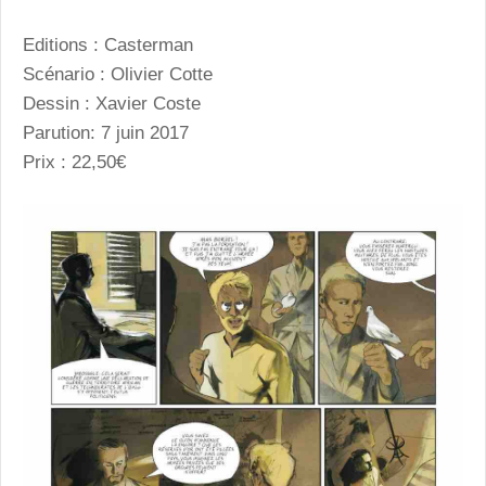
Editions : Casterman
Scénario : Olivier Cotte
Dessin : Xavier Coste
Parution: 7 juin 2017
Prix : 22,50€