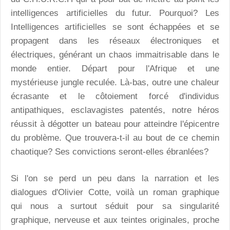
intelligences artificielles du futur. Pourquoi? Les
Intelligences artificielles se sont échappées et se
propagent dans les réseaux électroniques et
électriques, générant un chaos immaitrisable dans le
monde entier. Départ pour l'Afrique et une
mystérieuse jungle reculée. Là-bas, outre une chaleur
écrasante et le côtoiement forcé d'individus
antipathiques, esclavagistes patentés, notre héros
réussit à dégotter un bateau pour atteindre l'épicentre
du problème. Que trouvera-t-il au bout de ce chemin
chaotique? Ses convictions seront-elles ébranlées?
Si l'on se perd un peu dans la narration et les
dialogues d'Olivier Cotte, voilà un roman graphique
qui nous a surtout séduit pour sa singularité
graphique, nerveuse et aux teintes originales, proche