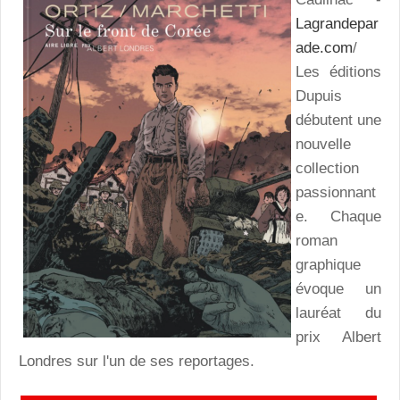
Lagrandepar
ade.com
/
Les éditions
Dupuis
débutent une
nouvelle
collection
passionnant
e. Chaque
roman
graphique
évoque un
lauréat du
prix Albert
Londres sur l'un de ses reportages.