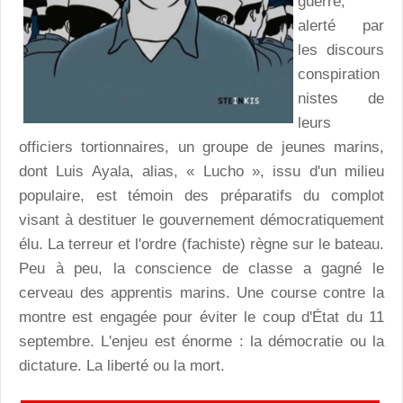
guerre,
alerté par
les discours
conspiration
nistes de
leurs
officiers tortionnaires, un groupe de jeunes marins,
dont Luis Ayala, alias, « Lucho », issu d'un milieu
populaire, est témoin des préparatifs du complot
visant à destituer le gouvernement démocratiquement
élu. La terreur et l'ordre (fachiste) règne sur le bateau.
Peu à peu, la conscience de classe a gagné le
cerveau des apprentis marins. Une course contre la
montre est engagée pour éviter le coup d'État du 11
septembre. L'enjeu est énorme : la démocratie ou la
dictature. La liberté ou la mort.