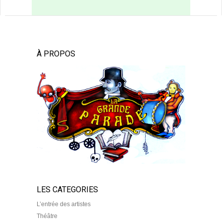
À PROPOS
LES CATEGORIES
L’entrée des artistes
Théâtre