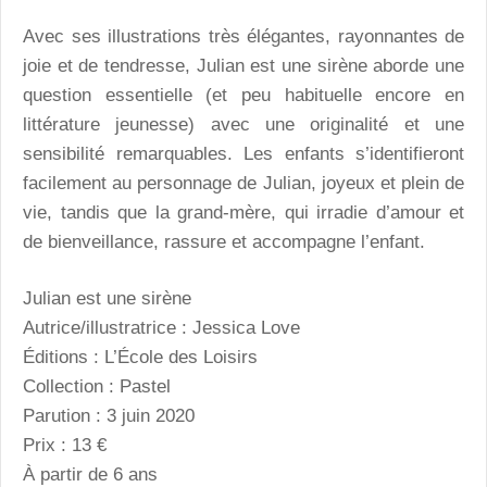
Avec ses illustrations très élégantes, rayonnantes de
joie et de tendresse, Julian est une sirène aborde une
question essentielle (et peu habituelle encore en
littérature jeunesse) avec une originalité et une
sensibilité remarquables. Les enfants s’identifieront
facilement au personnage de Julian, joyeux et plein de
vie, tandis que la grand-mère, qui irradie d’amour et
de bienveillance, rassure et accompagne l’enfant.
Julian est une sirène
Autrice/illustratrice : Jessica Love
Éditions : L’École des Loisirs
Collection : Pastel
Parution : 3 juin 2020
Prix : 13 €
À partir de 6 ans