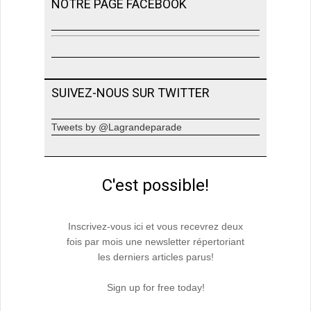
NOTRE PAGE FACEBOOK
SUIVEZ-NOUS SUR TWITTER
Tweets by @Lagrandeparade
C'est possible!
Inscrivez-vous ici et vous recevrez deux
fois par mois une newsletter répertoriant
les derniers articles parus!
Sign up for free today!