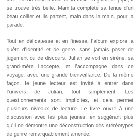
se trouve très belle. Mamita complète sa tenue d’un
beau collier et ils partent, main dans la main, pour la
parade.
Tout en délicatesse et en finesse, l’album explore la
quête d’identité et de genre, sans jamais poser de
jugement ou de discours. Julian se voit en sirène, sa
grand-mère l’accepte, et l’accompagne dans ce
voyage, avec une grande bienveillance. De la même
façon, le jeune lecteur est invité à entrer dans
l’univers de Julian, tout simplement. Les
questionnements sont implicites, et cela permet
plusieurs niveaux de lecture. Le livre ouvre à une
discussion avec les plus jeunes, en suggérant plus
qu’il ne démontre une déconstruction des stéréotypes
de genre remarquablement amenée.