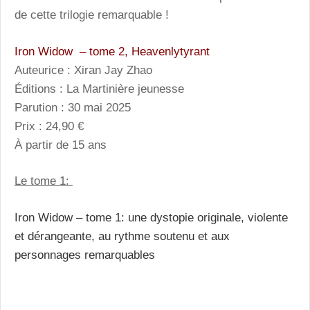
de cette trilogie remarquable !
Iron Widow – tome 2, Heavenlytyrant
Auteurice : Xiran Jay Zhao
Éditions : La Martinière jeunesse
Parution : 30 mai 2025
Prix : 24,90 €
À partir de 15 ans
Le tome 1:
Iron Widow – tome 1: une dystopie originale, violente
et dérangeante, au rythme soutenu et aux
personnages remarquables