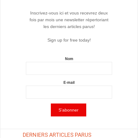
Inscrivez-vous ici et vous recevrez deux
fois par mois une newsletter répertoriant
les derniers articles parus!
Sign up for free today!
Nom
E-mail
DERNIERS ARTICLES PARUS