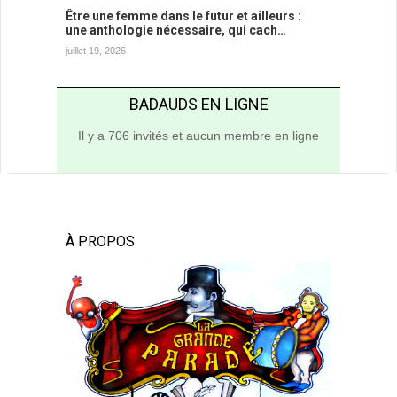
Être une femme dans le futur et ailleurs :
une anthologie nécessaire, qui cach…
juillet 19, 2026
BADAUDS EN LIGNE
Il y a 706 invités et aucun membre en ligne
À PROPOS