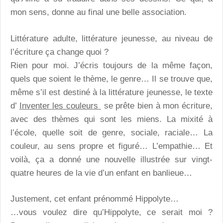
mon sens, donne au final une belle association.
Littérature adulte, littérature jeunesse, au niveau de
l’écriture ça change quoi ?
Rien pour moi. J’écris toujours de la même façon,
quels que soient le thème, le genre… Il se trouve que,
même s’il est destiné à la littérature jeunesse, le texte
d’
Inventer les couleurs
se prête bien à mon écriture,
avec des thèmes qui sont les miens. La mixité à
l’école, quelle soit de genre, sociale, raciale… La
couleur, au sens propre et figuré… L’empathie… Et
voilà, ça a donné une nouvelle illustrée sur vingt-
quatre heures de la vie d’un enfant en banlieue…
Justement, cet enfant prénommé Hippolyte…
…vous voulez dire qu’Hippolyte, ce serait moi ?