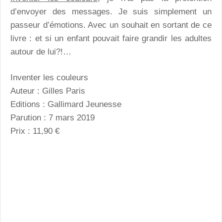
d’envoyer des messages. Je suis simplement un
passeur d’émotions. Avec un souhait en sortant de ce
livre : et si un enfant pouvait faire grandir les adultes
autour de lui?!…
Inventer les couleurs
Auteur : Gilles Paris
Editions : Gallimard Jeunesse
Parution : 7 mars 2019
Prix : 11,90 €