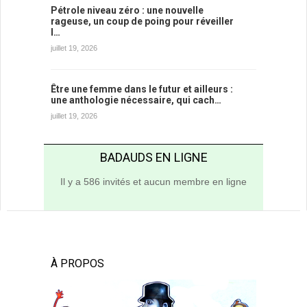
Pétrole niveau zéro : une nouvelle
rageuse, un coup de poing pour réveiller
l…
juillet 19, 2026
Être une femme dans le futur et ailleurs :
une anthologie nécessaire, qui cach…
juillet 19, 2026
BADAUDS EN LIGNE
Il y a 586 invités et aucun membre en ligne
À PROPOS