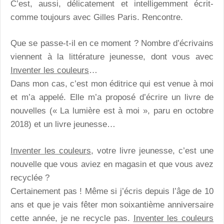
C’est, aussi, délicatement et intelligemment écrit-
comme toujours avec Gilles Paris. Rencontre.
Que se passe-t-il en ce moment ? Nombre d’écrivains
viennent à la littérature jeunesse, dont vous avec
Inventer les couleurs
…
Dans mon cas, c’est mon éditrice qui est venue à moi
et m’a appelé. Elle m’a proposé d’écrire un livre de
nouvelles (« La lumière est à moi », paru en octobre
2018) et un livre jeunesse…
Inventer les couleurs
, votre livre jeunesse, c’est une
nouvelle que vous aviez en magasin et que vous avez
recyclée ?
Certainement pas ! Même si j’écris depuis l’âge de 10
ans et que je vais fêter mon soixantième anniversaire
cette année, je ne recycle pas.
Inventer les couleurs