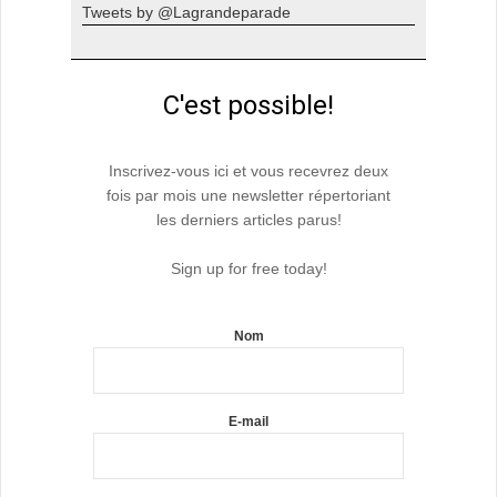
Tweets by @Lagrandeparade
C'est possible!
Inscrivez-vous ici et vous recevrez deux
fois par mois une newsletter répertoriant
les derniers articles parus!
Sign up for free today!
Nom
E-mail