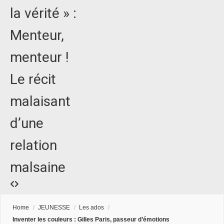
la vérité » :
Menteur,
menteur !
Le récit
malaisant
d’une
relation
malsaine
Home
/
JEUNESSE
/
Les ados
/
Inventer les couleurs : Gilles Paris, passeur d’émotions