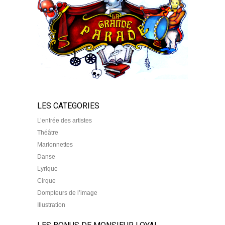
LES CATEGORIES
L’entrée des artistes
Théâtre
Marionnettes
Danse
Lyrique
Cirque
Dompteurs de l’image
Illustration