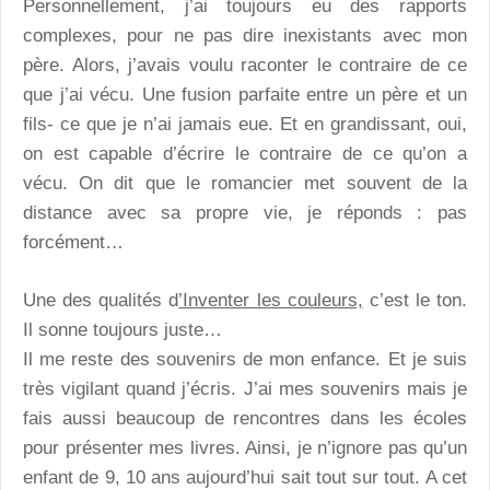
Personnellement, j’ai toujours eu des rapports
complexes, pour ne pas dire inexistants avec mon
père. Alors, j’avais voulu raconter le contraire de ce
que j’ai vécu. Une fusion parfaite entre un père et un
fils- ce que je n’ai jamais eue. Et en grandissant, oui,
on est capable d’écrire le contraire de ce qu’on a
vécu. On dit que le romancier met souvent de la
distance avec sa propre vie, je réponds : pas
forcément…
Une des qualités d
’Inventer les couleurs,
c’est le ton.
Il sonne toujours juste…
Il me reste des souvenirs de mon enfance. Et je suis
très vigilant quand j’écris. J’ai mes souvenirs mais je
fais aussi beaucoup de rencontres dans les écoles
pour présenter mes livres. Ainsi, je n’ignore pas qu’un
enfant de 9, 10 ans aujourd’hui sait tout sur tout. A cet