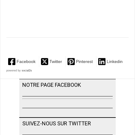
Facebook
Twitter
Pinterest
Linkedin
powered by
social2s
NOTRE PAGE FACEBOOK
SUIVEZ-NOUS SUR TWITTER