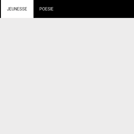
JEUNESSE
POESIE