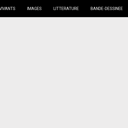
VIVANTS
IMAGES
LITTERATURE
BANDE-DESSINEE