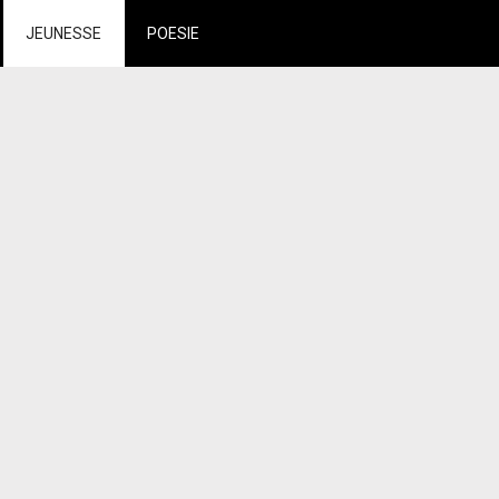
JEUNESSE
POESIE