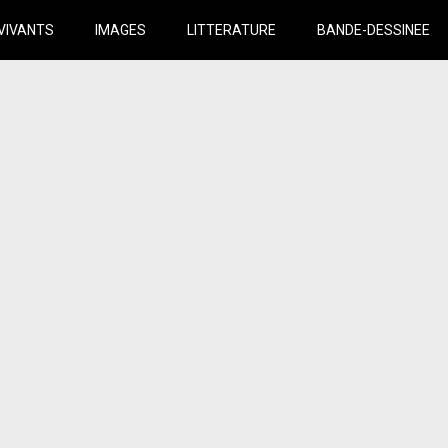
VIVANTS
IMAGES
LITTERATURE
BANDE-DESSINEE