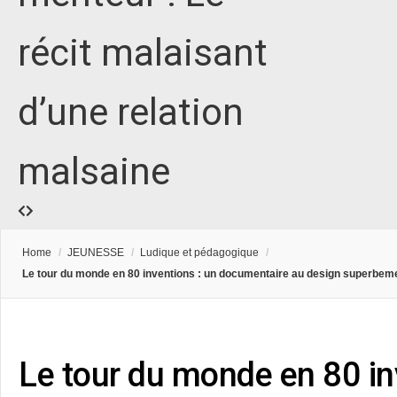
récit malaisant
d’une relation
malsaine
Home
/
JEUNESSE
/
Ludique et pédagogique
/
Le tour du monde en 80 inventions : un documentaire au design superbeme
Le tour du monde en 80 in