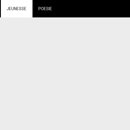
JEUNESSE
POESIE