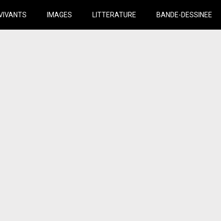
VIVANTS
IMAGES
LITTERATURE
BANDE-DESSINEE