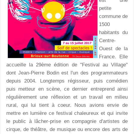
est une
petite
commune de
1500
habitants du
Centre-
Ouest de la
France. Elle
accueille la 29ème édition de "Festival au Village"
dont Jean-Pierre Bodin est l'un des programmateurs
depuis 2004. Longtemps régisseur, puis comédien
puis metteur en scène, ce dernier entreprend ainsi
régulièrement une réflexion et un travail en milieu
rural, qui lui tient à coeur. Nous avions envie de
mettre en lumière ce festival chaleureux et qui invite
le public à lâcher-prise en compagnie d'artistes de
cirque, de théâtre, de musique ou encore des arts de