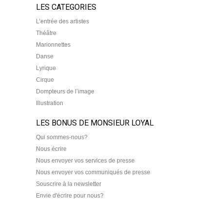
LES CATEGORIES
L’entrée des artistes
Théâtre
Marionnettes
Danse
Lyrique
Cirque
Dompteurs de l’image
Illustration
LES BONUS DE MONSIEUR LOYAL
Qui sommes-nous?
Nous écrire
Nous envoyer vos services de presse
Nous envoyer vos communiqués de presse
Souscrire à la newsletter
Envie d'écrire pour nous?