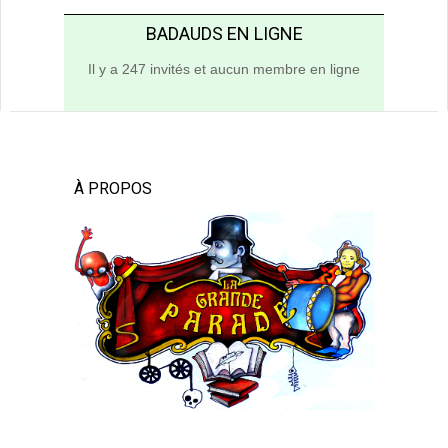
BADAUDS EN LIGNE
Il y a 247 invités et aucun membre en ligne
À PROPOS