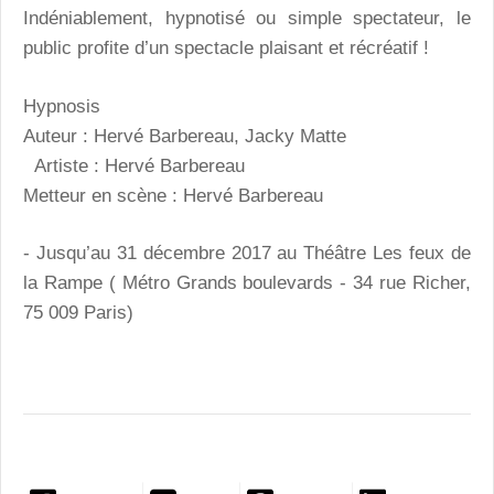
Indéniablement, hypnotisé ou simple spectateur, le
public profite d’un spectacle plaisant et récréatif !
Hypnosis
Auteur : Hervé Barbereau, Jacky Matte
Artiste : Hervé Barbereau
Metteur en scène : Hervé Barbereau
- Jusqu’au 31 décembre 2017 au T
héâtre Les feux de
la Rampe ( Métro Grands boulevards - 34 rue Richer,
75 009 Paris)