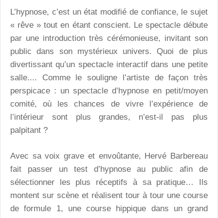
L’hypnose, c’est un état modifié de confiance, le sujet
« rêve » tout en étant conscient. Le spectacle débute
par une introduction très cérémonieuse, invitant son
public dans son mystérieux univers. Quoi de plus
divertissant qu’un spectacle interactif dans une petite
salle.... Comme le souligne l’artiste de façon très
perspicace : un spectacle d’hypnose en petit/moyen
comité, où les chances de vivre l’expérience de
l’intérieur sont plus grandes, n’est-il pas plus
palpitant ?
Avec sa voix grave et envoûtante, Hervé Barbereau
fait passer un test d’hypnose au public afin de
sélectionner les plus réceptifs à sa pratique… Ils
montent sur scène et réalisent tour à tour une course
de formule 1, une course hippique dans un grand