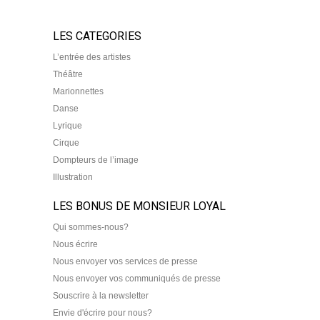
LES CATEGORIES
L’entrée des artistes
Théâtre
Marionnettes
Danse
Lyrique
Cirque
Dompteurs de l’image
Illustration
LES BONUS DE MONSIEUR LOYAL
Qui sommes-nous?
Nous écrire
Nous envoyer vos services de presse
Nous envoyer vos communiqués de presse
Souscrire à la newsletter
Envie d'écrire pour nous?