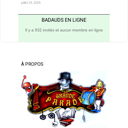
juillet 19, 2026
BADAUDS EN LIGNE
Il y a 932 invités et aucun membre en ligne
À PROPOS