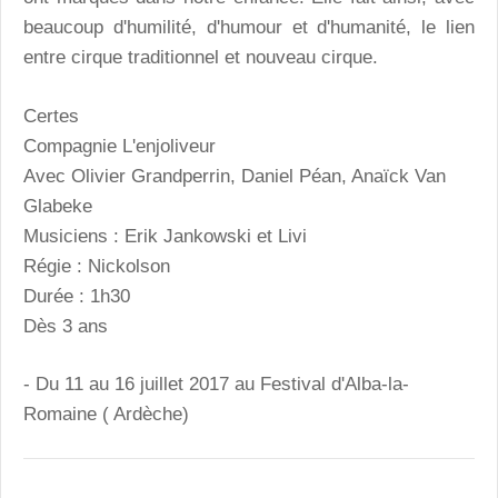
beaucoup d'humilité, d'humour et d'humanité, le lien
entre cirque traditionnel et nouveau cirque.
Certes
Compagnie L'enjoliveur
Avec Olivier Grandperrin, Daniel Péan, Anaïck Van
Glabeke
Musiciens : Erik Jankowski et Livi
Régie : Nickolson
Durée : 1h30
Dès 3 ans
- Du 11 au 16 juillet 2017 au Festival d'Alba-la-
Romaine ( Ardèche)