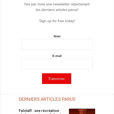
fois par mois une newsletter répertoriant
les derniers articles parus!
Sign up for free today!
Nom
E-mail
DERNIERS ARTICLES PARUS
Falstaff : une récréation