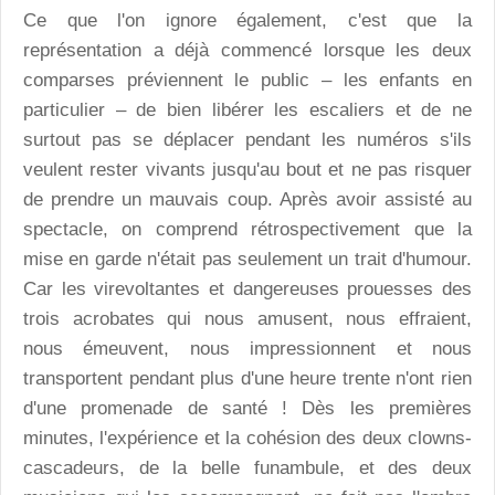
Ce que l'on ignore également, c'est que la
représentation a déjà commencé lorsque les deux
comparses préviennent le public – les enfants en
particulier – de bien libérer les escaliers et de ne
surtout pas se déplacer pendant les numéros s'ils
veulent rester vivants jusqu'au bout et ne pas risquer
de prendre un mauvais coup. Après avoir assisté au
spectacle, on comprend rétrospectivement que la
mise en garde n'était pas seulement un trait d'humour.
Car les virevoltantes et dangereuses prouesses des
trois acrobates qui nous amusent, nous effraient,
nous émeuvent, nous impressionnent et nous
transportent pendant plus d'une heure trente n'ont rien
d'une promenade de santé ! Dès les premières
minutes, l'expérience et la cohésion des deux clowns-
cascadeurs, de la belle funambule, et des deux