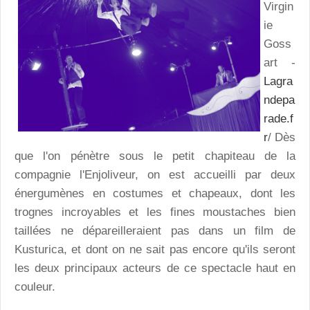
Virgin
ie
Goss
art -
Lagra
ndepa
rade.f
r
/ Dès
que l'on pénètre sous le petit chapiteau de la
compagnie l'Enjoliveur, on est accueilli par deux
énergumènes en costumes et chapeaux, dont les
trognes incroyables et les fines moustaches bien
taillées ne dépareilleraient pas dans un film de
Kusturica, et dont on ne sait pas encore qu'ils seront
les deux principaux acteurs de ce spectacle haut en
couleur.