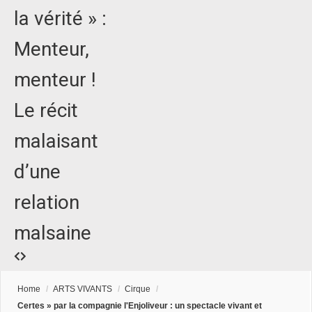
la vérité » :
Menteur,
menteur !
Le récit
malaisant
d’une
relation
malsaine
Home
/
ARTS VIVANTS
/
Cirque
/
Certes » par la compagnie l'Enjoliveur : un spectacle vivant et