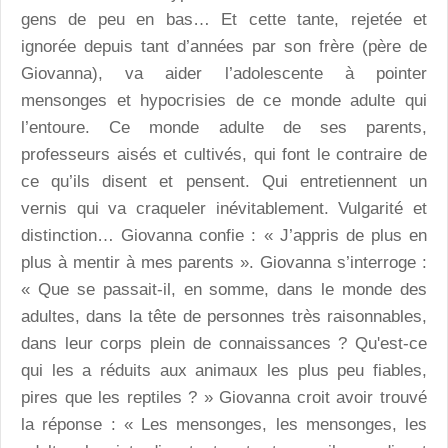
gens de peu en bas… Et cette tante, rejetée et
ignorée depuis tant d’années par son frère (père de
Giovanna), va aider l’adolescente à pointer
mensonges et hypocrisies de ce monde adulte qui
l’entoure. Ce monde adulte de ses parents,
professeurs aisés et cultivés, qui font le contraire de
ce qu’ils disent et pensent. Qui entretiennent un
vernis qui va craqueler inévitablement. Vulgarité et
distinction… Giovanna confie : « J’appris de plus en
plus à mentir à mes parents ». Giovanna s’interroge :
« Que se passait-il, en somme, dans le monde des
adultes, dans la tête de personnes très raisonnables,
dans leur corps plein de connaissances ? Qu'est-ce
qui les a réduits aux animaux les plus peu fiables,
pires que les reptiles ? » Giovanna croit avoir trouvé
la réponse : « Les mensonges, les mensonges, les