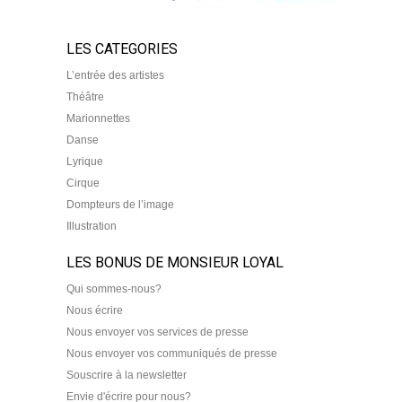
LES CATEGORIES
L’entrée des artistes
Théâtre
Marionnettes
Danse
Lyrique
Cirque
Dompteurs de l’image
Illustration
LES BONUS DE MONSIEUR LOYAL
Qui sommes-nous?
Nous écrire
Nous envoyer vos services de presse
Nous envoyer vos communiqués de presse
Souscrire à la newsletter
Envie d'écrire pour nous?