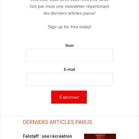
fois par mois une newsletter répertoriant
les derniers articles parus!
Sign up for free today!
Nom
E-mail
DERNIERS ARTICLES PARUS
Falstaff : une récréation