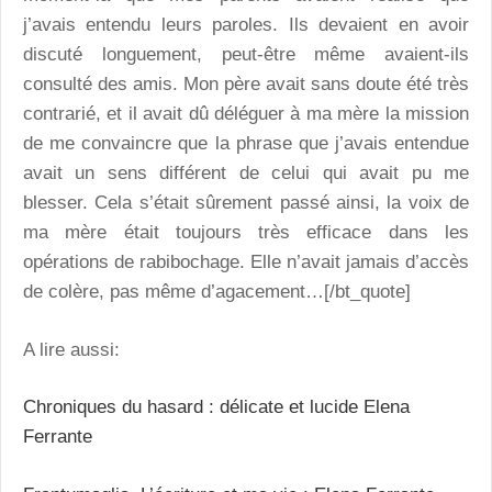
j’avais entendu leurs paroles. Ils devaient en avoir
discuté longuement, peut-être même avaient-ils
consulté des amis. Mon père avait sans doute été très
contrarié, et il avait dû déléguer à ma mère la mission
de me convaincre que la phrase que j’avais entendue
avait un sens différent de celui qui avait pu me
blesser. Cela s’était sûrement passé ainsi, la voix de
ma mère était toujours très efficace dans les
opérations de rabibochage. Elle n’avait jamais d’accès
de colère, pas même d’agacement…[/bt_quote]
A lire aussi:
Chroniques du hasard : délicate et lucide Elena
Ferrante