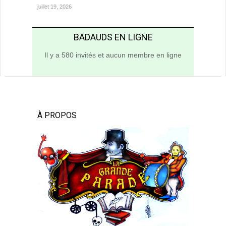
juillet 19, 2026
BADAUDS EN LIGNE
Il y a 580 invités et aucun membre en ligne
À PROPOS