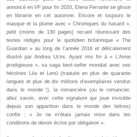
annoncé en VF pour fin 2020, Elena Ferrante se glisse
en librairie en cet automne. Encore et toujours le
masque et la plume avec « Chroniques du hasard »,
petit (moins de 130 pages) recueil réunissant des
textes rédigés pour le quotidien britannique « The
Guardian » au long de l’année 2018 et délicatement
illustré par Andrea Ucini. Ayant mis fin à « L’Amie
prodigieuse », sa saga best-seller mondial avec ses
héroïnes Lila et Lenù (traduite en plus de quarante
langues et plus de dix millions d’exemplaires vendus
dans le monde !), la romancière (ou le romancier,
allez savoir, avec cette signature qui joue invisible
depuis son apparition dans le monde des lettres)
confie : « Je ne m’étais jamais mise dans les
conditions de devoir écrire par obligation ».