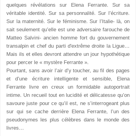
quelques révélations sur Elena Ferrante. Sur sa
véritable identité. Sur sa personnalité. Sur l’écriture.
Sur la maternité. Sur le féminisme. Sur l’Italie- là, on
sait seulement qu’elle est une adversaire farouche de
Matteo Salvini- ancien homme fort du gouvernement
transalpin et chef du parti d'extrême droite la Ligue…
Mais ils et elles devront attendre un jour hypothétique
pour percer le « mystère Ferrante ».
Pourtant, sans avoir l’air d’y toucher, au fil des pages
et d’une écriture intelligente et sensible, Elena
Ferrante livre en creux un formidable autoportrait
intime. Un recueil tout en lucidité et délicatesse qu’on
savoure juste pour ce qu’il est, ne s’interrogeant plus
sur qui se cache derrière Elena Ferrante, l’un des
pseudonymes les plus célèbres dans le monde des
livres…