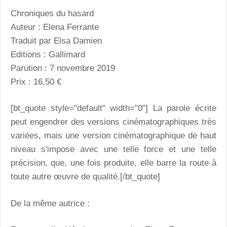
Chroniques du hasard
Auteur : Elena Ferrante
Traduit par Elsa Damien
Editions : Gallimard
Parution : 7 novembre 2019
Prix : 16,50 €
[bt_quote style="default" width="0"] La parole écrite
peut engendrer des versions cinématographiques très
variées, mais une version cinématographique de haut
niveau s'impose avec une telle force et une telle
précision, que, une fois produite, elle barre la route à
toute autre œuvre de qualité.[/bt_quote]
De la même autrice :