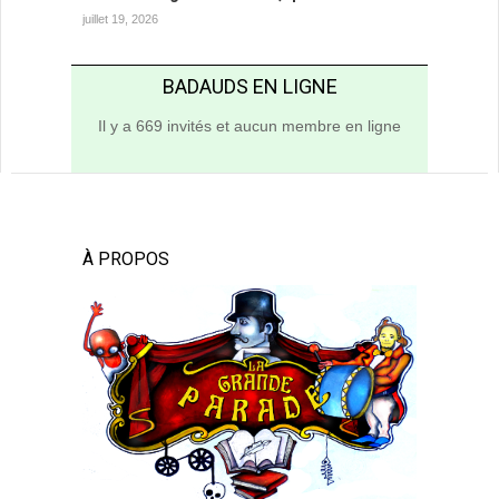
juillet 19, 2026
BADAUDS EN LIGNE
Il y a 669 invités et aucun membre en ligne
À PROPOS