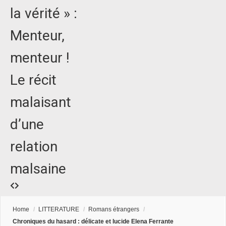
la vérité » :
Menteur,
menteur !
Le récit
malaisant
d’une
relation
malsaine
Home
/
LITTERATURE
/
Romans étrangers
/
Chroniques du hasard : délicate et lucide Elena Ferrante