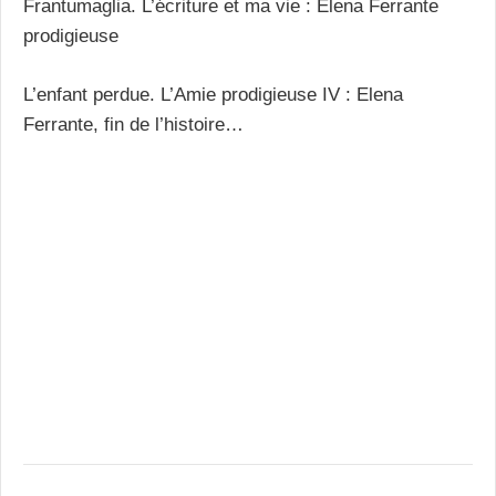
Frantumaglia. L’écriture et ma vie : Elena Ferrante
prodigieuse
L’enfant perdue. L’Amie prodigieuse IV : Elena
Ferrante, fin de l’histoire…