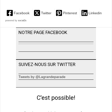
Facebook
Twitter
Pinterest
Linkedin
powered by
social2s
NOTRE PAGE FACEBOOK
SUIVEZ-NOUS SUR TWITTER
Tweets by @Lagrandeparade
C'est possible!