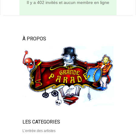
Il y a 402 invités et aucun membre en ligne
À PROPOS
LES CATEGORIES
L’entrée des artistes