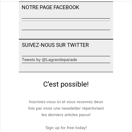
NOTRE PAGE FACEBOOK
SUIVEZ-NOUS SUR TWITTER
Tweets by @Lagrandeparade
C'est possible!
Inscrivez-vous ici et vous recevrez deux
fois par mois une newsletter répertoriant
les derniers articles parus!
Sign up for free today!