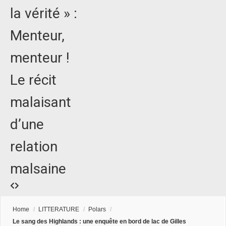
la vérité » :
Menteur,
menteur !
Le récit
malaisant
d’une
relation
malsaine
Home
/
LITTERATURE
/
Polars
/
Le sang des Highlands : une enquête en bord de lac de Gilles