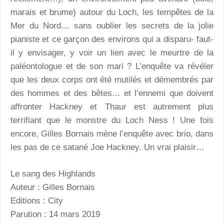
marais et brume) autour du Loch, les tempêtes de la
Mer du Nord… sans oublier les secrets de la jolie
pianiste et ce garçon des environs qui a disparu- faut-
il y envisager, y voir un lien avec le meurtre de la
paléontologue et de son mari ? L’enquête va révéler
que les deux corps ont été mutilés et démembrés par
des hommes et des bêtes… et l’ennemi que doivent
affronter Hackney et Thaur est autrement plus
terrifiant que le monstre du Loch Ness ! Une fois
encore, Gilles Bornais mène l’enquête avec brio, dans
les pas de ce satané Joe Hackney. Un vrai plaisir…
Le sang des Highlands
Auteur : Gilles Bornais
Editions : City
Parution : 14 mars 2019