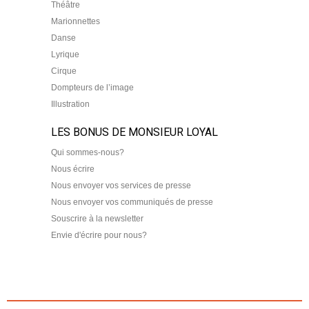
Théâtre
Marionnettes
Danse
Lyrique
Cirque
Dompteurs de l’image
Illustration
LES BONUS DE MONSIEUR LOYAL
Qui sommes-nous?
Nous écrire
Nous envoyer vos services de presse
Nous envoyer vos communiqués de presse
Souscrire à la newsletter
Envie d'écrire pour nous?