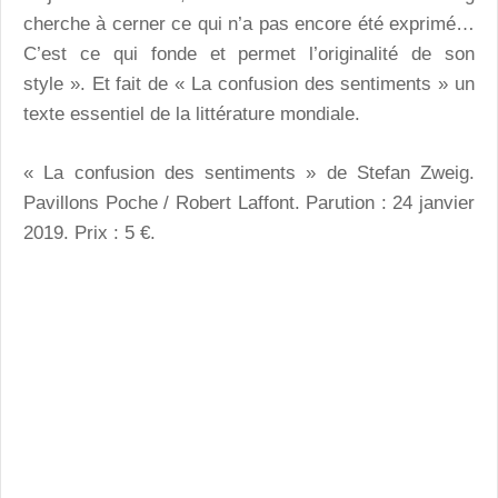
cherche à cerner ce qui n’a pas encore été exprimé…
C’est ce qui fonde et permet l’originalité de son
style ». Et fait de « La confusion des sentiments » un
texte essentiel de la littérature mondiale.
« La confusion des sentiments » de Stefan Zweig.
Pavillons Poche / Robert Laffont. Parution : 24 janvier
2019. Prix : 5 €.