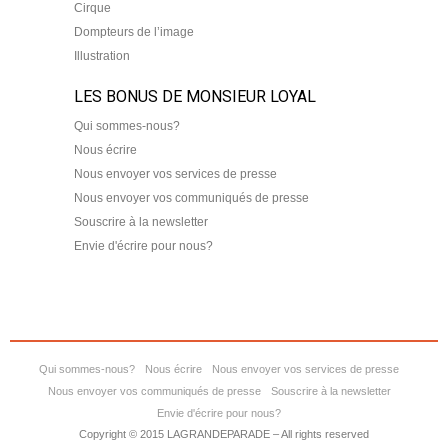
Cirque
Dompteurs de l’image
Illustration
LES BONUS DE MONSIEUR LOYAL
Qui sommes-nous?
Nous écrire
Nous envoyer vos services de presse
Nous envoyer vos communiqués de presse
Souscrire à la newsletter
Envie d'écrire pour nous?
Qui sommes-nous?
Nous écrire
Nous envoyer vos services de presse
Nous envoyer vos communiqués de presse
Souscrire à la newsletter
Envie d'écrire pour nous?
Copyright © 2015 LAGRANDEPARADE – All rights reserved