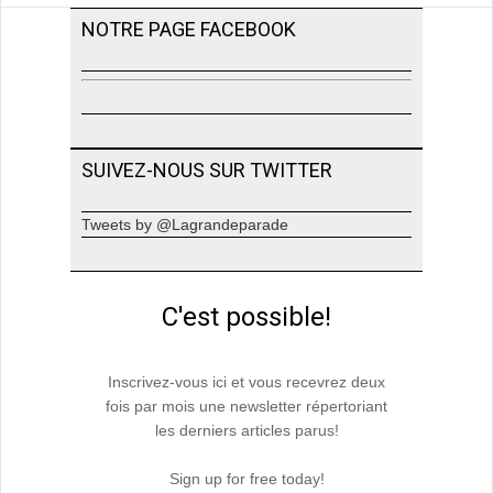
NOTRE PAGE FACEBOOK
SUIVEZ-NOUS SUR TWITTER
Tweets by @Lagrandeparade
C'est possible!
Inscrivez-vous ici et vous recevrez deux
fois par mois une newsletter répertoriant
les derniers articles parus!
Sign up for free today!