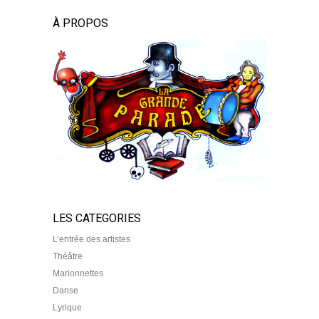
À PROPOS
LES CATEGORIES
L’entrée des artistes
Théâtre
Marionnettes
Danse
Lyrique