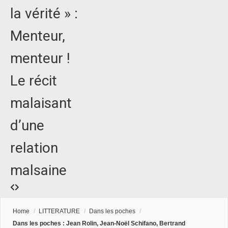
la vérité » :
Menteur,
menteur !
Le récit
malaisant
d’une
relation
malsaine
Home
/
LITTERATURE
/
Dans les poches
/
Dans les poches : Jean Rolin, Jean-Noël Schifano, Bertrand