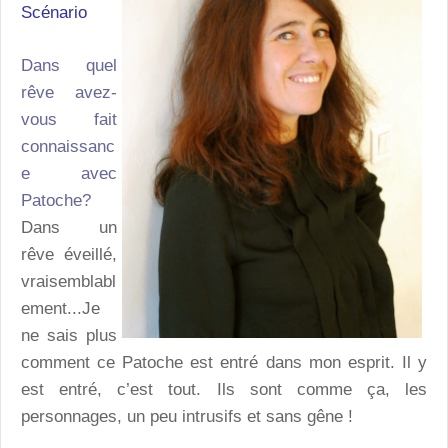
Scénario
Dans quel
rêve avez-
vous fait
connaissanc
e avec
Patoche?
Dans un
rêve éveillé,
vraisemblabl
ement...Je
ne sais plus
comment ce Patoche est entré dans mon esprit. Il y
est entré, c’est tout. Ils sont comme ça, les
personnages, un peu intrusifs et sans gêne !