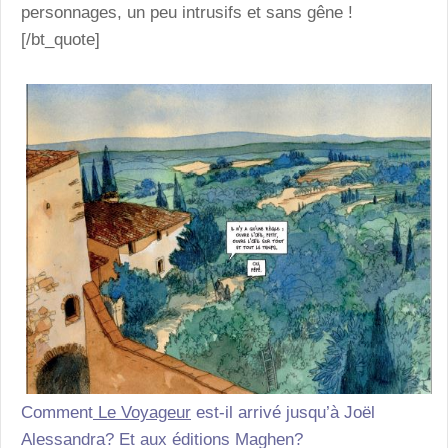
personnages, un peu intrusifs et sans gêne !
[/bt_quote]
Comment
Le Voyageur
est-il arrivé jusqu’à Joël
Alessandra? Et aux éditions Maghen?