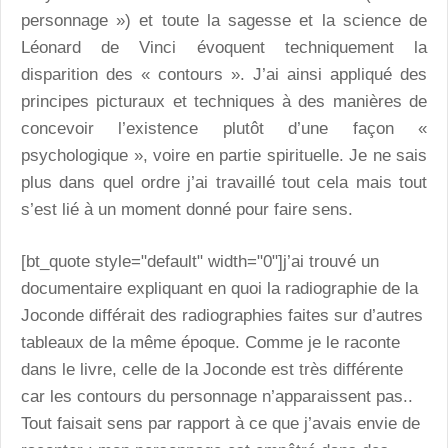
personnage ») et toute la sagesse et la science de
Léonard de Vinci évoquent techniquement la
disparition des « contours ». J’ai ainsi appliqué des
principes picturaux et techniques à des manières de
concevoir l’existence plutôt d’une façon «
psychologique », voire en partie spirituelle. Je ne sais
plus dans quel ordre j’ai travaillé tout cela mais tout
s’est lié à un moment donné pour faire sens.
[bt_quote style="default" width="0"]j’ai trouvé un
documentaire expliquant en quoi la radiographie de la
Joconde différait des radiographies faites sur d’autres
tableaux de la même époque. Comme je le raconte
dans le livre, celle de la Joconde est très différente
car les contours du personnage n’apparaissent pas..
Tout faisait sens par rapport à ce que j’avais envie de