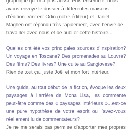
graphique qui m’a plus aussi. Puis ensemble, nous
avons envoyé le dossier à différentes maisons
d’édition. Vincent Odin (notre éditeur) et Daniel
Maghen ont répondu très rapidement, avec l’envie de
travailler avec nous et de publier cette histoire...
Quelles ont été vos principales sources d’inspiration?
Un voyage en Toscane? Des promenades au Louvre?
Des films? Des livres? Une cuite au Sangiovese?
Rien de tout ça, juste Joël et mon fort intérieur.
Une guide, au tout début de la fiction, évoque les deux
paysages à l’arrière de Mona Lisa, les commente
peut-être comme des « paysages intérieurs »...est-ce
une pure hypothèse de votre esprit ou l’avez-vous
réellement lu de commentateurs?
Je ne me serais pas permise d’apporter mes propres