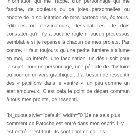
information qui me frappe, d’un personnage qui me
fascine, de douleurs ou de joies personnelles ou
encore de la sollicitation de mes partenaires, éditeurs,
éditrices ou dessinateurs, dessinatrices. Je dois
constater qu’il n’y a aucune règle ni aucun processus
semblable si je repense à chacun de mes projets. Par
contre, il faut toujours qu’une petite lumière s’allume
en moi, un intérêt, une fascination, un désir soit pour
le sujet, pour un personnage, une période de l’histoire
ou pour un univers graphique...J’ai besoin de ressentir
des « papillons dans le ventre », un peu comme un
état amoureux. C’est cela le point de départ commun
à tous mes projets, ce ressenti.
[bt_quote style="default" width="0"]Je ne sais plus
comment ce Patoche est entré dans mon esprit. Il y
est entré, c’est tout. Ils sont comme ça, les