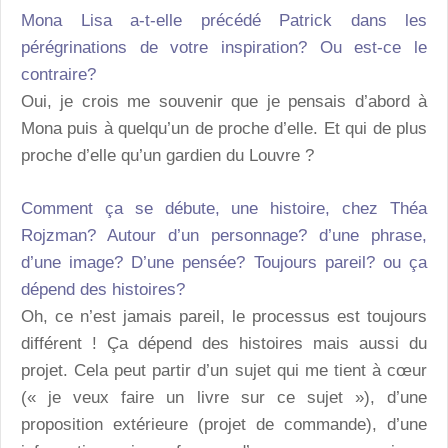
Mona Lisa a-t-elle précédé Patrick dans les
pérégrinations de votre inspiration? Ou est-ce le
contraire?
Oui, je crois me souvenir que je pensais d’abord à
Mona puis à quelqu’un de proche d’elle. Et qui de plus
proche d’elle qu’un gardien du Louvre ?
Comment ça se débute, une histoire, chez Théa
Rojzman? Autour d’un personnage? d’une phrase,
d’une image? D’une pensée? Toujours pareil? ou ça
dépend des histoires?
Oh, ce n’est jamais pareil, le processus est toujours
différent ! Ça dépend des histoires mais aussi du
projet. Cela peut partir d’un sujet qui me tient à cœur
(« je veux faire un livre sur ce sujet »), d’une
proposition extérieure (projet de commande), d’une