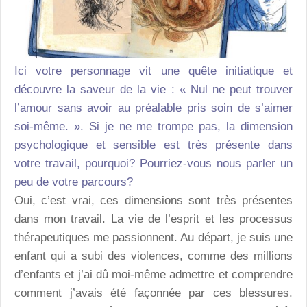
Ici votre personnage vit une quête initiatique et
découvre la saveur de la vie : « Nul ne peut trouver
l’amour sans avoir au préalable pris soin de s’aimer
soi-même. ». Si je ne me trompe pas, la dimension
psychologique et sensible est très présente dans
votre travail, pourquoi? Pourriez-vous nous parler un
peu de votre parcours?
Oui, c’est vrai, ces dimensions sont très présentes
dans mon travail. La vie de l’esprit et les processus
thérapeutiques me passionnent. Au départ, je suis une
enfant qui a subi des violences, comme des millions
d’enfants et j’ai dû moi-même admettre et comprendre
comment j’avais été façonnée par ces blessures.