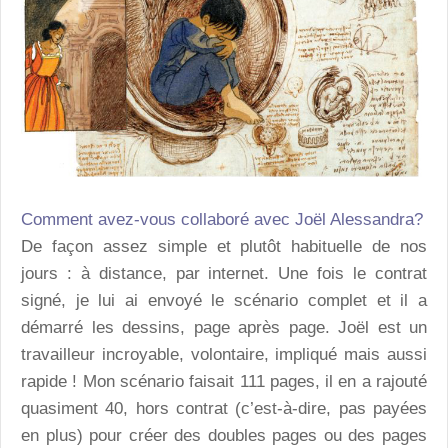
Comment avez-vous collaboré avec Joël Alessandra?
De façon assez simple et plutôt habituelle de nos
jours : à distance, par internet. Une fois le contrat
signé, je lui ai envoyé le scénario complet et il a
démarré les dessins, page après page. Joël est un
travailleur incroyable, volontaire, impliqué mais aussi
rapide ! Mon scénario faisait 111 pages, il en a rajouté
quasiment 40, hors contrat (c’est-à-dire, pas payées
en plus) pour créer des doubles pages ou des pages