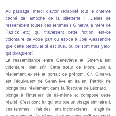
Au passage, merci d'avoir réhabilité tout le charme
caché de lamoche de la billetterie ! ....elles se
ressemblent toutes ces femmes ( Ginerva,la mère de
Patrick etc) qui traversent cette fiction, est-ce
volontaire de votre part ou est-ce à Joël Alessandre
que cette particularité est due...ou ce sont mes yeux
qui divaguent?
La ressemblance entre Geneviève et Ginerva est
volontaire, bien sûr. Cette sœur de Mona Lisa a
réellement existé et portait ce prénom. Or, Ginerva
est l’équivalent de Geneviève en italien. Patrick ne
plonge pas réellement dans la Toscane de Léonard, il
plonge à l’intérieur de lui-même et compose cette
réalité. C’est donc lui qui attribue un visage similaire à
ces femmes. Il fait des liens inconscients, il s’agit de