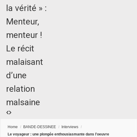
la vérité » :
Menteur,
menteur !
Le récit
malaisant
d’une
relation
malsaine
Home
/
BANDE-DESSINEE
/
Interviews
/
Le voyageur : une plongée enthousiasmante dans l'oeuvre