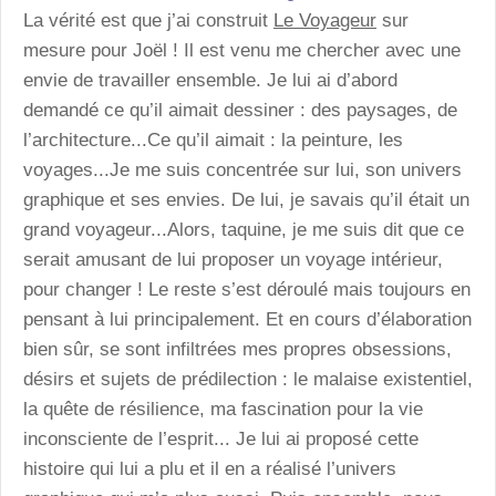
La vérité est que j’ai construit
Le Voyageur
sur
mesure pour Joël ! Il est venu me chercher avec une
envie de travailler ensemble. Je lui ai d’abord
demandé ce qu’il aimait dessiner : des paysages, de
l’architecture...Ce qu’il aimait : la peinture, les
voyages...Je me suis concentrée sur lui, son univers
graphique et ses envies. De lui, je savais qu’il était un
grand voyageur...Alors, taquine, je me suis dit que ce
serait amusant de lui proposer un voyage intérieur,
pour changer ! Le reste s’est déroulé mais toujours en
pensant à lui principalement. Et en cours d’élaboration
bien sûr, se sont infiltrées mes propres obsessions,
désirs et sujets de prédilection : le malaise existentiel,
la quête de résilience, ma fascination pour la vie
inconsciente de l’esprit... Je lui ai proposé cette
histoire qui lui a plu et il en a réalisé l’univers