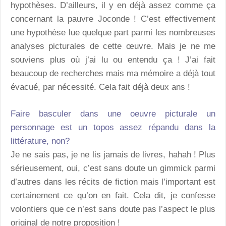
hypothèses. D’ailleurs, il y en déjà assez comme ça
concernant la pauvre Joconde ! C’est effectivement
une hypothèse lue quelque part parmi les nombreuses
analyses picturales de cette œuvre. Mais je ne me
souviens plus où j’ai lu ou entendu ça ! J’ai fait
beaucoup de recherches mais ma mémoire a déjà tout
évacué, par nécessité. Cela fait déjà deux ans !
Faire basculer dans une oeuvre picturale un
personnage est un topos assez répandu dans la
littérature, non?
Je ne sais pas, je ne lis jamais de livres, hahah ! Plus
sérieusement, oui, c’est sans doute un gimmick parmi
d’autres dans les récits de fiction mais l’important est
certainement ce qu’on en fait. Cela dit, je confesse
volontiers que ce n’est sans doute pas l’aspect le plus
original de notre proposition !