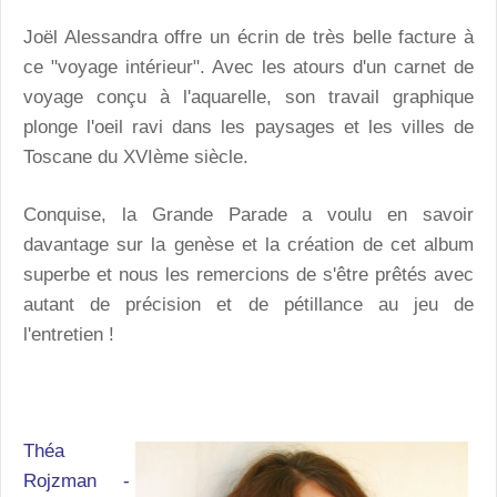
Joël Alessandra offre un écrin de très belle facture à
ce "voyage intérieur". Avec les atours d'un carnet de
voyage conçu à l'aquarelle, son travail graphique
plonge l'oeil ravi dans les paysages et les villes de
Toscane du XVIème siècle.
Conquise, la Grande Parade a voulu en savoir
davantage sur la genèse et la création de cet album
superbe et nous les remercions de s'être prêtés avec
autant de précision et de pétillance au jeu de
l'entretien !
Théa
Rojzman -