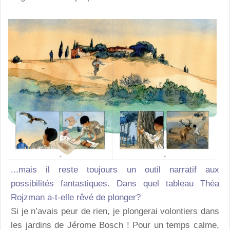
...mais il reste toujours un outil narratif aux
possibilités fantastiques. Dans quel tableau Théa
Rojzman a-t-elle rêvé de plonger?
Si je n’avais peur de rien, je plongerai volontiers dans
les jardins de Jérome Bosch ! Pour un temps calme,