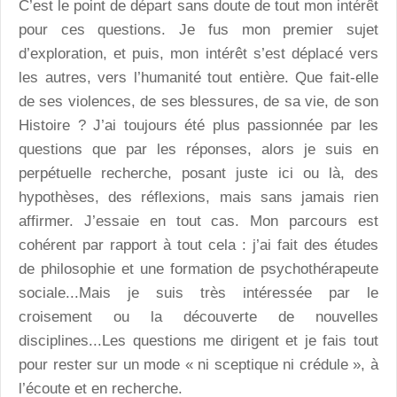
C’est le point de départ sans doute de tout mon intérêt
pour ces questions. Je fus mon premier sujet
d’exploration, et puis, mon intérêt s’est déplacé vers
les autres, vers l’humanité tout entière. Que fait-elle
de ses violences, de ses blessures, de sa vie, de son
Histoire ? J’ai toujours été plus passionnée par les
questions que par les réponses, alors je suis en
perpétuelle recherche, posant juste ici ou là, des
hypothèses, des réflexions, mais sans jamais rien
affirmer. J’essaie en tout cas. Mon parcours est
cohérent par rapport à tout cela : j’ai fait des études
de philosophie et une formation de psychothérapeute
sociale...Mais je suis très intéressée par le
croisement ou la découverte de nouvelles
disciplines...Les questions me dirigent et je fais tout
pour rester sur un mode « ni sceptique ni crédule », à
l’écoute et en recherche.