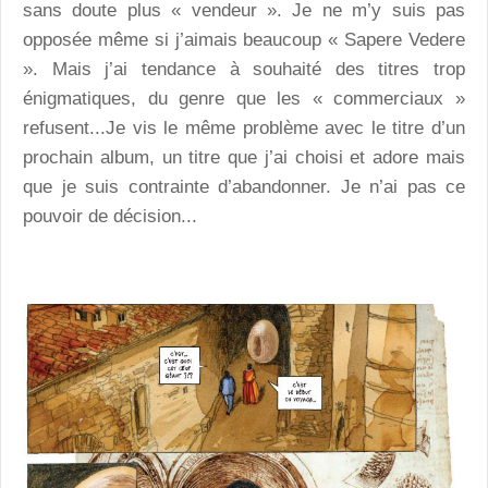
sans doute plus « vendeur ». Je ne m’y suis pas
opposée même si j’aimais beaucoup « Sapere Vedere
». Mais j’ai tendance à souhaité des titres trop
énigmatiques, du genre que les « commerciaux »
refusent...Je vis le même problème avec le titre d’un
prochain album, un titre que j’ai choisi et adore mais
que je suis contrainte d’abandonner. Je n’ai pas ce
pouvoir de décision...