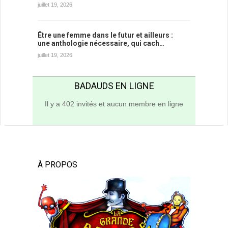
juillet 19, 2026
Être une femme dans le futur et ailleurs :
une anthologie nécessaire, qui cach…
juillet 19, 2026
BADAUDS EN LIGNE
Il y a 402 invités et aucun membre en ligne
À PROPOS