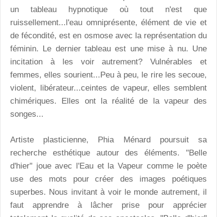
un tableau hypnotique où tout n'est que
ruissellement...l'eau omniprésente, élément de vie et
de fécondité, est en osmose avec la représentation du
féminin. Le dernier tableau est une mise à nu. Une
incitation à les voir autrement? Vulnérables et
femmes, elles sourient...Peu à peu, le rire les secoue,
violent, libérateur...ceintes de vapeur, elles semblent
chimériques. Elles ont la réalité de la vapeur des
songes...
Artiste plasticienne, Phia Ménard poursuit sa
recherche esthétique autour des éléments. "Belle
d'hier" joue avec l'Eau et la Vapeur comme le poète
use des mots pour créer des images poétiques
superbes. Nous invitant à voir le monde autrement, il
faut apprendre à lâcher prise pour apprécier