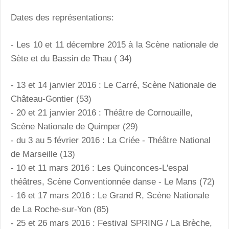
Dates des représentations:
- Les 10 et 11 décembre 2015 à la Scène nationale de
Sète et du Bassin de Thau ( 34)
- 13 et 14 janvier 2016 : Le Carré, Scène Nationale de
Château-Gontier (53)
- 20 et 21 janvier 2016 : Théâtre de Cornouaille,
Scène Nationale de Quimper (29)
- du 3 au 5 février 2016 : La Criée - Théâtre National
de Marseille (13)
- 10 et 11 mars 2016 : Les Quinconces-L'espal
théâtres, Scène Conventionnée danse - Le Mans (72)
- 16 et 17 mars 2016 : Le Grand R, Scène Nationale
de La Roche-sur-Yon (85)
- 25 et 26 mars 2016 : Festival SPRING / La Brèche,