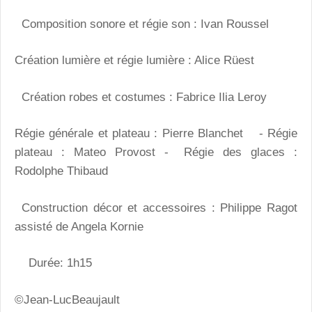
Composition sonore et régie son : Ivan Roussel
Création lumière et régie lumière : Alice Rüest
Création robes et costumes : Fabrice Ilia Leroy
Régie générale et plateau : Pierre Blanchet - Régie
plateau : Mateo Provost - Régie des glaces :
Rodolphe Thibaud
Construction décor et accessoires : Philippe Ragot
assisté de Angela Kornie
Durée: 1h15
©Jean-LucBeaujault