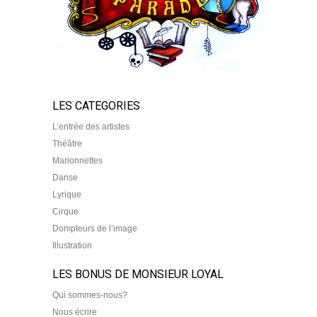
LES CATEGORIES
L’entrée des artistes
Théâtre
Marionnettes
Danse
Lyrique
Cirque
Dompteurs de l’image
Illustration
LES BONUS DE MONSIEUR LOYAL
Qui sommes-nous?
Nous écrire