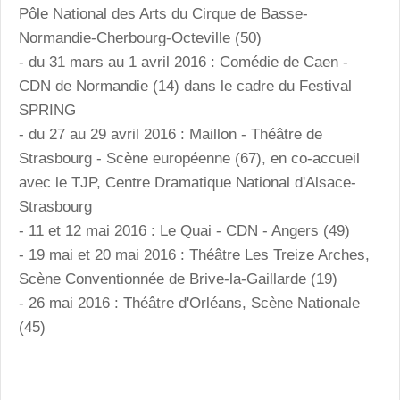
Pôle National des Arts du Cirque de Basse-
Normandie-Cherbourg-Octeville (50)
- du 31 mars au 1 avril 2016 : Comédie de Caen -
CDN de Normandie (14) dans le cadre du Festival
SPRING
- du 27 au 29 avril 2016 : Maillon - Théâtre de
Strasbourg - Scène européenne (67), en co-accueil
avec le TJP, Centre Dramatique National d'Alsace-
Strasbourg
- 11 et 12 mai 2016 : Le Quai - CDN - Angers (49)
- 19 mai et 20 mai 2016 : Théâtre Les Treize Arches,
Scène Conventionnée de Brive-la-Gaillarde (19)
- 26 mai 2016 : Théâtre d'Orléans, Scène Nationale
(45)