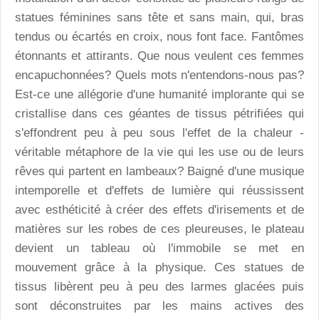
statues féminines sans tête et sans main, qui, bras
tendus ou écartés en croix, nous font face. Fantômes
étonnants et attirants. Que nous veulent ces femmes
encapuchonnées? Quels mots n'entendons-nous pas?
Est-ce une allégorie d'une humanité implorante qui se
cristallise dans ces géantes de tissus pétrifiées qui
s'effondrent peu à peu sous l'effet de la chaleur -
véritable métaphore de la vie qui les use ou de leurs
rêves qui partent en lambeaux? Baigné d'une musique
intemporelle et d'effets de lumière qui réussissent
avec esthéticité à créer des effets d'irisements et de
matières sur les robes de ces pleureuses, le plateau
devient un tableau où l'immobile se met en
mouvement grâce à la physique. Ces statues de
tissus libèrent peu à peu des larmes glacées puis
sont déconstruites par les mains actives des