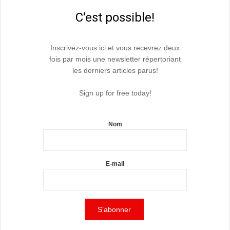
C'est possible!
Inscrivez-vous ici et vous recevrez deux
fois par mois une newsletter répertoriant
les derniers articles parus!
Sign up for free today!
Nom
E-mail