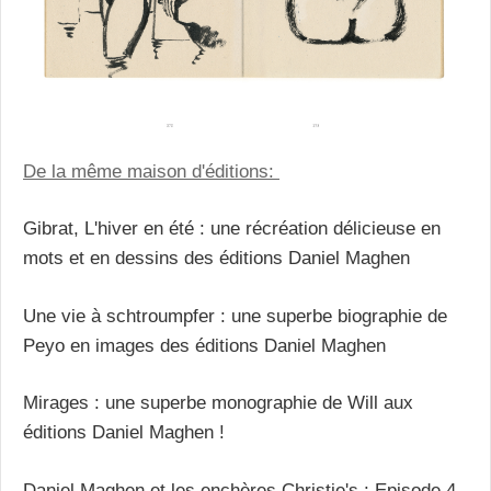
De la même maison d'éditions:
Gibrat, L'hiver en été : une récréation délicieuse en
mots et en dessins des éditions Daniel Maghen
Une vie à schtroumpfer : une superbe biographie de
Peyo en images des éditions Daniel Maghen
Mirages : une superbe monographie de Will aux
éditions Daniel Maghen !
Daniel Maghen et les enchères Christie's : Episode 4