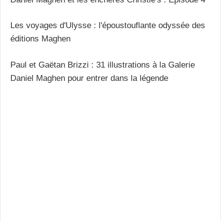
Les voyages d'Ulysse : l'époustouflante odyssée des
éditions Maghen
Paul et Gaëtan Brizzi : 31 illustrations à la Galerie
Daniel Maghen pour entrer dans la légende