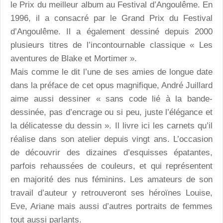
le Prix du meilleur album au Festival d’Angoulême. En
1996, il a consacré par le Grand Prix du Festival
d’Angoulême. Il a également dessiné depuis 2000
plusieurs titres de l’incontournable classique « Les
aventures de Blake et Mortimer ».
Mais comme le dit l’une de ses amies de longue date
dans la préface de cet opus magnifique, André Juillard
aime aussi dessiner « sans code lié à la bande-
dessinée, pas d’encrage ou si peu, juste l’élégance et
la délicatesse du dessin ». Il livre ici les carnets qu’il
réalise dans son atelier depuis vingt ans. L’occasion
de découvrir des dizaines d’esquisses épatantes,
parfois rehaussées de couleurs, et qui représentent
en majorité des nus féminins. Les amateurs de son
travail d’auteur y retrouveront ses héroïnes Louise,
Eve, Ariane mais aussi d’autres portraits de femmes
tout aussi parlants.