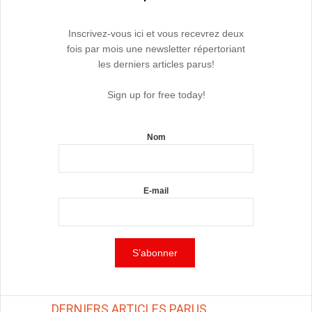
Inscrivez-vous ici et vous recevrez deux
fois par mois une newsletter répertoriant
les derniers articles parus!
Sign up for free today!
Nom
E-mail
DERNIERS ARTICLES PARUS