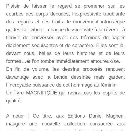
Plaisir de laisser le regard se promener sur les
courbes des corps dénudés, l’expressivité troublante
des regards et des traits, le mouvement intrinsèque
qui les fait vibrer…chaque dessin invite à la rêverie, à
l’envie de converser avec ces héroïnes de papier
diablement séduisantes et de caractère. Elles sont là,
devant nous, belles de leurs histoires et de leurs
formes…et l'on tombe immédiatement amoureux/se.
En fin de volume, les dessins proposés renouent
davantage avec la bande dessinée mais gardent
l’incroyable puissance de cet hommage au féminin.
Un livre MAGNIFIQUE qui ravira tous les esprits de
qualité!
A noter ! Ce titre, aux Editions Daniel Maghen,
inaugure une nouvelle collection consacrée aux