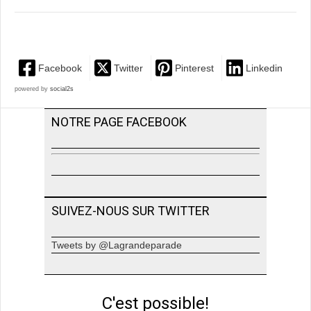
Facebook
Twitter
Pinterest
Linkedin
powered by
social2s
NOTRE PAGE FACEBOOK
SUIVEZ-NOUS SUR TWITTER
Tweets by @Lagrandeparade
C'est possible!