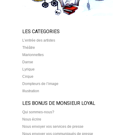
LES CATEGORIES
L’entrée des artistes
Théâtre
Marionnettes
Danse
Lyrique
Cirque
Dompteurs de l’image
Illustration
LES BONUS DE MONSIEUR LOYAL
Qui sommes-nous?
Nous écrire
Nous envoyer vos services de presse
Nous envoyer vos communiqués de presse