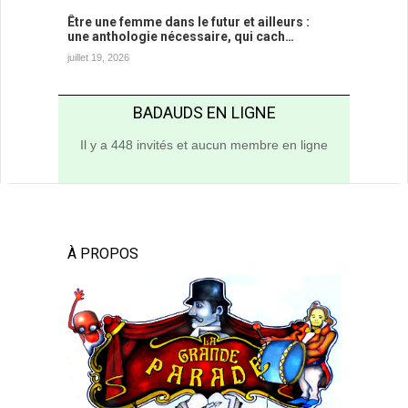
Être une femme dans le futur et ailleurs :
une anthologie nécessaire, qui cach…
juillet 19, 2026
BADAUDS EN LIGNE
Il y a 448 invités et aucun membre en ligne
À PROPOS