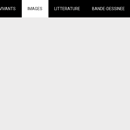
VIVANTS
IMAGES
LITTERATURE
BANDE-DESSINEE