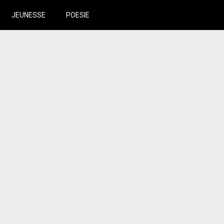
JEUNESSE
POESIE