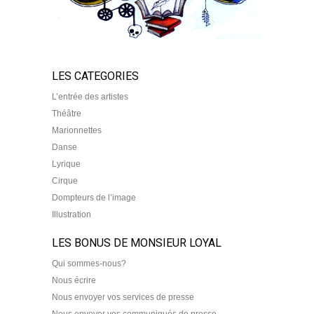
LES CATEGORIES
L’entrée des artistes
Théâtre
Marionnettes
Danse
Lyrique
Cirque
Dompteurs de l’image
Illustration
LES BONUS DE MONSIEUR LOYAL
Qui sommes-nous?
Nous écrire
Nous envoyer vos services de presse