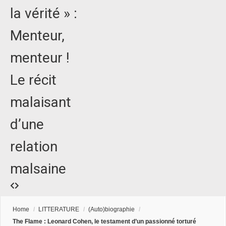
la vérité » :
Menteur,
menteur !
Le récit
malaisant
d’une
relation
malsaine
Home
/
LITTERATURE
/
(Auto)biographie
/
The Flame : Leonard Cohen, le testament d’un passionné torturé