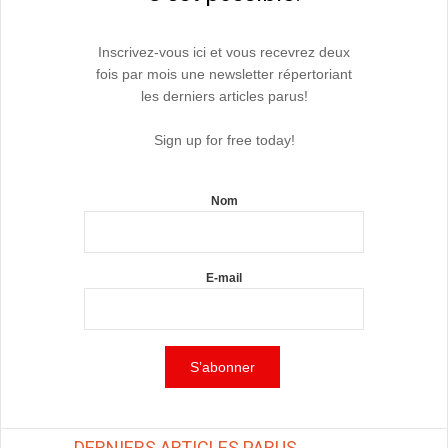
Inscrivez-vous ici et vous recevrez deux
fois par mois une newsletter répertoriant
les derniers articles parus!
Sign up for free today!
Nom
E-mail
DERNIERS ARTICLES PARUS