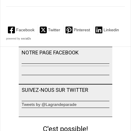
Facebook
Twitter
Pinterest
Linkedin
powered by
social2s
NOTRE PAGE FACEBOOK
SUIVEZ-NOUS SUR TWITTER
Tweets by @Lagrandeparade
C'est possible!