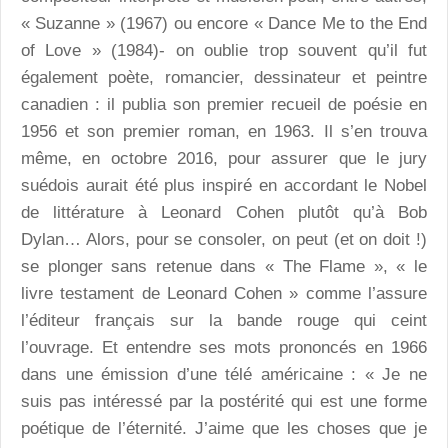
« Suzanne » (1967) ou encore « Dance Me to the End
of Love » (1984)- on oublie trop souvent qu’il fut
également poète, romancier, dessinateur et peintre
canadien : il publia son premier recueil de poésie en
1956 et son premier roman, en 1963. Il s’en trouva
même, en octobre 2016, pour assurer que le jury
suédois aurait été plus inspiré en accordant le Nobel
de littérature à Leonard Cohen plutôt qu’à Bob
Dylan… Alors, pour se consoler, on peut (et on doit !)
se plonger sans retenue dans « The Flame », « le
livre testament de Leonard Cohen » comme l’assure
l’éditeur français sur la bande rouge qui ceint
l’ouvrage. Et entendre ses mots prononcés en 1966
dans une émission d’une télé américaine : « Je ne
suis pas intéressé par la postérité qui est une forme
poétique de l’éternité. J’aime que les choses que je