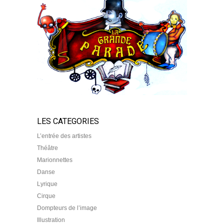
LES CATEGORIES
L’entrée des artistes
Théâtre
Marionnettes
Danse
Lyrique
Cirque
Dompteurs de l’image
Illustration