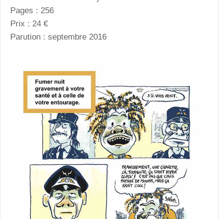
Pages : 256
Prix : 24 €
Parution : septembre 2016