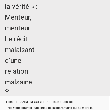
la vérité » :
Menteur,
menteur !
Le récit
malaisant
d’une
relation
malsaine
Home
/
BANDE-DESSINEE
/
Roman graphique
/
Trop vieux pour toi : une crise de la quarantaine qui se mord la