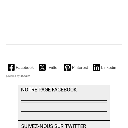
Facebook
Twitter
Pinterest
Linkedin
powered by
social2s
NOTRE PAGE FACEBOOK
SUIVEZ-NOUS SUR TWITTER