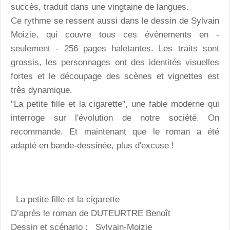
succès, traduit dans une vingtaine de langues.
Ce rythme se ressent aussi dans le dessin de Sylvain
Moizie, qui couvre tous ces évènements en -
seulement - 256 pages haletantes. Les traits sont
grossis, les personnages ont des identités visuelles
fortes et le découpage des scènes et vignettes est
très dynamique.
"La petite fille et la cigarette", une fable moderne qui
interroge sur l'évolution de notre société. On
recommande. Et maintenant que le roman a été
adapté en bande-dessinée, plus d'excuse !
La petite fille et la cigarette
D’après le roman de DUTEURTRE Benoît
Dessin et scénario : Sylvain-Moizie