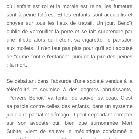
où l'enfant est roi et la morale est reine, les fumeurs
sont à peine tolérés. Et les enfants sont accueillis et
choyés sur tous les lieux de travail. Un jour, Benoît
oublie de verrouiller la porte et se fait surprendre par
une fillette alors qu'il éteint sa cigarette, le pantalon
aux mollets. Il n'en faut pas plus pour qu'il soit accusé
de "crime contre l'enfance", puni de la pire des peines
: la mort.
Se débattant dans l'absurde d'une société vendue à la
téléréalité et soumise à des dogmes abrutissants,
"Pervers Benoit" va tenter de sauver sa peau. C'est
sa parole contre celles des enfants, dans un système
judiciaire partial et démago. Il peut cependant compter
sur son avocate qui, bien que surnommée Mort
Subite, vient de sauver le médiatique condamné à