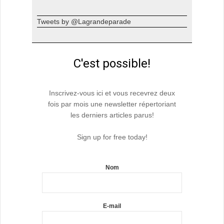
Tweets by @Lagrandeparade
C'est possible!
Inscrivez-vous ici et vous recevrez deux
fois par mois une newsletter répertoriant
les derniers articles parus!
Sign up for free today!
Nom
E-mail