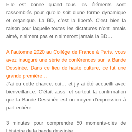
Elle est bonne quand tous les éléments sont
rassemblés pour qu’elle soit d’une forme dynamique
et organique. La BD, c’est la liberté. C’est bien la
raison pour laquelle toutes les dictatures n’ont jamais
aimé, n’aiment pas et n’aimeront jamais la BD…
A l’automne 2020 au Collège de France à Paris, vous
avez inauguré une série de conférences sur la Bande
Dessinée. Dans ce lieu de haute culture, ce fut une
grande première…
J’ai eu cette chance, oui… et j’y ai été accueilli avec
bienveillance. C’était aussi et surtout la confirmation
que la Bande Dessinée est un moyen d’expression à
part entière.
3 minutes pour comprendre 50 moments-clés de
l’histoire de la bande dessinée