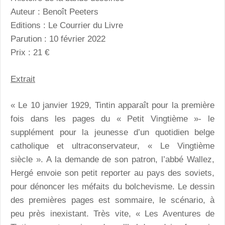
Auteur : Benoît Peeters
Editions : Le Courrier du Livre
Parution : 10 février 2022
Prix : 21 €
Extrait
« Le 10 janvier 1929, Tintin apparaît pour la première
fois dans les pages du « Petit Vingtième »- le
supplément pour la jeunesse d’un quotidien belge
catholique et ultraconservateur, « Le Vingtième
siècle ». A la demande de son patron, l’abbé Wallez,
Hergé envoie son petit reporter au pays des soviets,
pour dénoncer les méfaits du bolchevisme. Le dessin
des premières pages est sommaire, le scénario, à
peu près inexistant. Très vite, « Les Aventures de