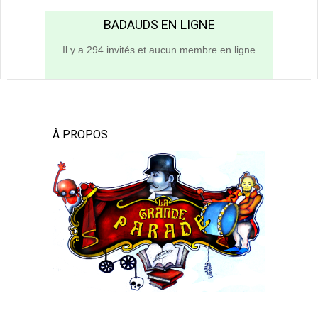
BADAUDS EN LIGNE
Il y a 294 invités et aucun membre en ligne
À PROPOS