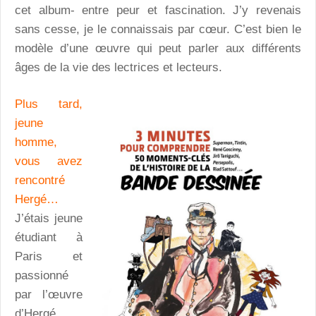
cet album- entre peur et fascination. J’y revenais
sans cesse, je le connaissais par cœur. C’est bien le
modèle d’une œuvre qui peut parler aux différents
âges de la vie des lectrices et lecteurs.
Plus tard,
jeune
homme,
vous avez
rencontré
Hergé…
J’étais jeune
étudiant à
Paris et
passionné
par l’œuvre
d’Hergé.