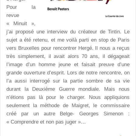
Pour la
revue
« Minuit »,
j’ai proposé une interview du créateur de Tintin. Le
sujet a été retenu, et me voilà parti en stop de Paris
vers Bruxelles pour rencontrer Hergé. Il nous a reçus
très simplement, il avait alors 70 ans, il dégageait
l’image d’un homme jeune et faisait preuve d’une
grande ouverture d’esprit. Lors de notre rencontre, on
l’a aussi interrogé sur la partie sombre de sa vie
durant la Deuxième Guerre mondiale. Mais nous
n’étions pas là pour le charger. Nous appliquions
seulement la méthode de Maigret, le commissaire
créé par un autre Belge- Georges Simenon :
« Comprendre et non pas juger »…