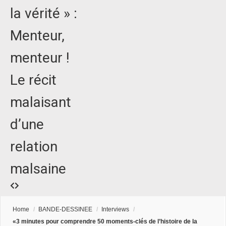
la vérité » :
Menteur,
menteur !
Le récit
malaisant
d’une
relation
malsaine
Home
/
BANDE-DESSINEE
/
Interviews
/
«3 minutes pour comprendre 50 moments-clés de l’histoire de la