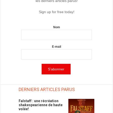
les derniers articles parus!
Sign up for free today!
Nom
E-mail
DERNIERS ARTICLES PARUS
Falstaff : une récréation
shakespearienne de haute
volée!