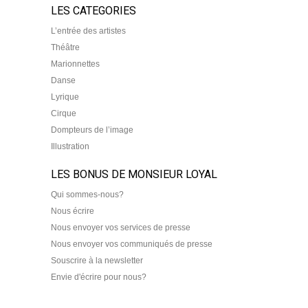
LES CATEGORIES
L’entrée des artistes
Théâtre
Marionnettes
Danse
Lyrique
Cirque
Dompteurs de l’image
Illustration
LES BONUS DE MONSIEUR LOYAL
Qui sommes-nous?
Nous écrire
Nous envoyer vos services de presse
Nous envoyer vos communiqués de presse
Souscrire à la newsletter
Envie d'écrire pour nous?