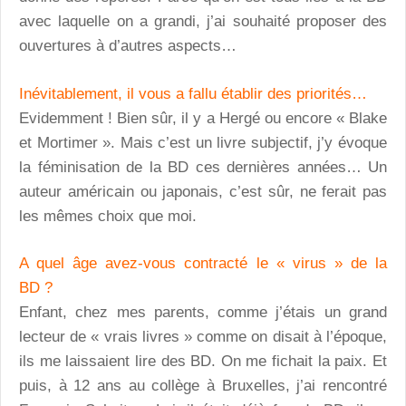
avec laquelle on a grandi, j’ai souhaité proposer des
ouvertures à d’autres aspects…
Inévitablement, il vous a fallu établir des priorités…
Evidemment ! Bien sûr, il y a Hergé ou encore « Blake
et Mortimer ». Mais c’est un livre subjectif, j’y évoque
la féminisation de la BD ces dernières années… Un
auteur américain ou japonais, c’est sûr, ne ferait pas
les mêmes choix que moi.
A quel âge avez-vous contracté le « virus » de la
BD ?
Enfant, chez mes parents, comme j’étais un grand
lecteur de « vrais livres » comme on disait à l’époque,
ils me laissaient lire des BD. On me fichait la paix. Et
puis, à 12 ans au collège à Bruxelles, j’ai rencontré